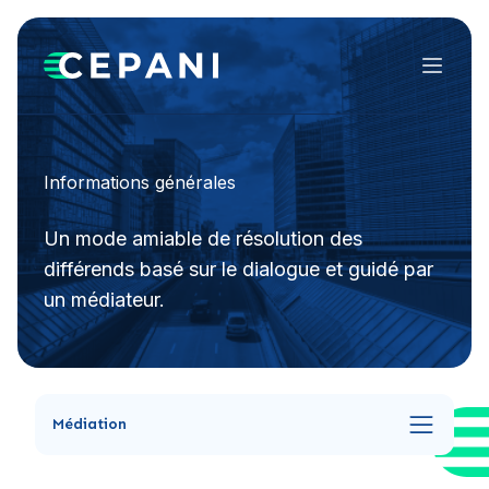
Menu
Informations générales
Un mode amiable de résolution des
différends basé sur le dialogue et guidé par
un médiateur.
Médiation