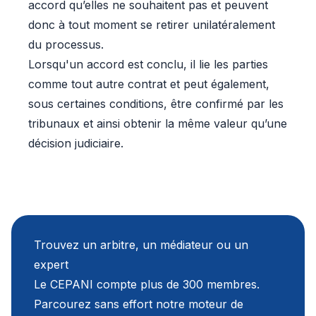
accord qu’elles ne souhaitent pas et peuvent
donc à tout moment se retirer unilatéralement
du processus.
Lorsqu'un accord est conclu, il lie les parties
comme tout autre contrat et peut également,
sous certaines conditions, être confirmé par les
tribunaux et ainsi obtenir la même valeur qu’une
décision judiciaire.
Trouvez un arbitre, un médiateur ou un
expert
Le CEPANI compte plus de 300 membres.
Parcourez sans effort notre moteur de