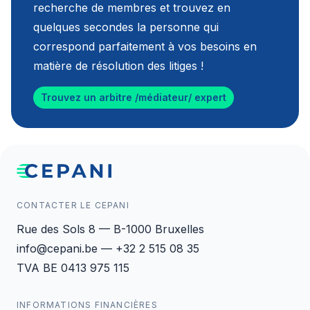
recherche de membres et trouvez en
quelques secondes la personne qui
correspond parfaitement à vos besoins en
matière de résolution des litiges !
Trouvez un arbitre /médiateur/ expert
CONTACTER LE CEPANI
Rue des Sols 8 — B-1000 Bruxelles
info@cepani.be — +32 2 515 08 35
TVA BE 0413 975 115
INFORMATIONS FINANCIÈRES