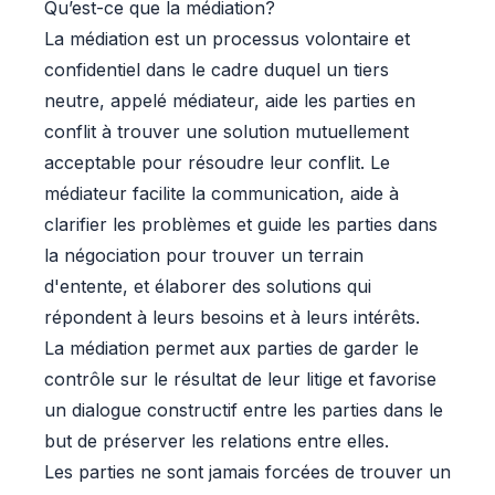
Qu’est-ce que la médiation?
La médiation est un processus volontaire et
confidentiel dans le cadre duquel un tiers
neutre, appelé médiateur, aide les parties en
conflit à trouver une solution mutuellement
acceptable pour résoudre leur conflit. Le
médiateur facilite la communication, aide à
clarifier les problèmes et guide les parties dans
la négociation pour trouver un terrain
d'entente, et élaborer des solutions qui
répondent à leurs besoins et à leurs intérêts.
La médiation permet aux parties de garder le
contrôle sur le résultat de leur litige et favorise
un dialogue constructif entre les parties dans le
but de préserver les relations entre elles.
Les parties ne sont jamais forcées de trouver un