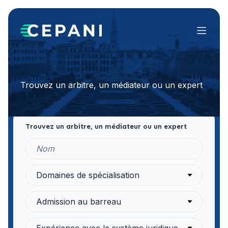
Menu
Trouvez un arbitre, un médiateur ou un expert
Trouvez un arbitre, un médiateur ou un expert
Domaines de spécialisation
Admission au barreau