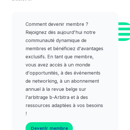
Comment devenir membre ?
Rejoignez dès aujourd'hui notre
communauté dynamique de
membres et bénéficiez d'avantages
exclusifs. En tant que membre,
vous avez accès à un monde
d'opportunités, à des événements
de networking, à un abonnement
annuel à la revue belge sur
l'arbitrage b-Arbitra et à des
ressources adaptées à vos besoins
!
Devenir membre