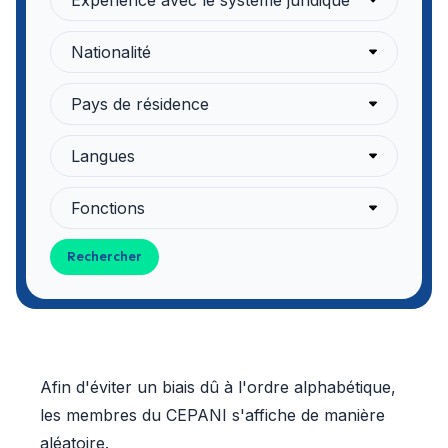
Expérience avec le système juridique
Nationalité
Pays de résidence
Langues
Fonctions
Rechercher
Afin d'éviter un biais dû à l'ordre alphabétique,
les membres du CEPANI s'affiche de manière
aléatoire.