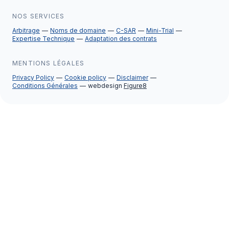
NOS SERVICES
Arbitrage
Noms de domaine
C-SAR
Mini-Trial
Expertise Technique
Adaptation des contrats
MENTIONS LÉGALES
Privacy Policy
Cookie policy
Disclaimer
Conditions Générales
webdesign
Figure8