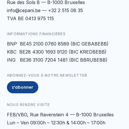
Rue des Sols 8 — B-1000 Bruxelles
info@cepani.be — +32 2 515 08 35
TVA BE 0413 975 115
INFORMATIONS FINANCIÈRES
BNP BE45 2100 0760 8589 (BIC GEBABEBB)
KBC BE28 4300 1693 9120 (BIC KREDBEBB)
ING BE36 3100 7204 1481 (BIC BBRUBEBB)
ABONNEZ-VOUS À NOTRE NEWSLETTER
s'abonner
NOUS RENDRE VISITE
FEB/VBO, Rue Ravenstein 4 — B-1000 Bruxelles
Lun – Ven 09:00h – 12:30h & 14:00h – 17:00h