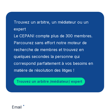
Trouvez un arbitre, un médiateur ou un
expert
Le CEPANI compte plus de 300 membres.
Parcourez sans effort notre moteur de
recherche de membres et trouvez en
quelques secondes la personne qui
correspond parfaitement à vos besoins en
matière de résolution des litiges !
Trouvez un arbitre /médiateur/ expert
*
Email