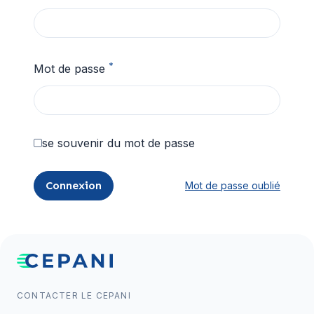
*
Mot de passe
se souvenir du mot de passe
Connexion
Mot de passe oublié
CONTACTER LE CEPANI