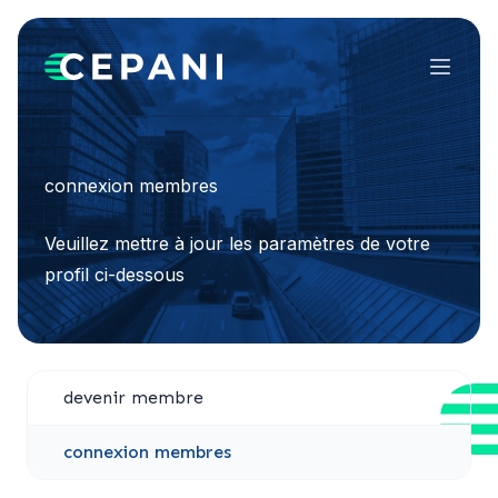
Menu
connexion membres
Veuillez mettre à jour les paramètres de votre
profil ci-dessous
devenir membre
connexion membres