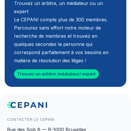
Trouvez un arbitre, un médiateur ou un
expert
Le CEPANI compte plus de 300 membres.
Parcourez sans effort notre moteur de
recherche de membres et trouvez en
quelques secondes la personne qui
correspond parfaitement à vos besoins en
matière de résolution des litiges !
Trouvez un arbitre /médiateur/ expert
CONTACTER LE CEPANI
Rue des Sols 8 — B-1000 Bruxelles