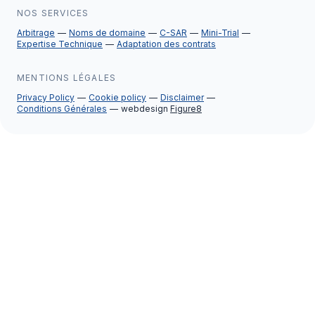
NOS SERVICES
Arbitrage
Noms de domaine
C-SAR
Mini-Trial
Expertise Technique
Adaptation des contrats
MENTIONS LÉGALES
Privacy Policy
Cookie policy
Disclaimer
Conditions Générales
webdesign
Figure8