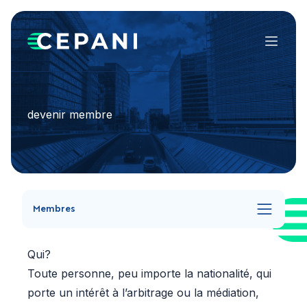
Menu
devenir membre
Membres
Qui?
Toute personne, peu importe la nationalité, qui
porte un intérêt à l’arbitrage ou la médiation,