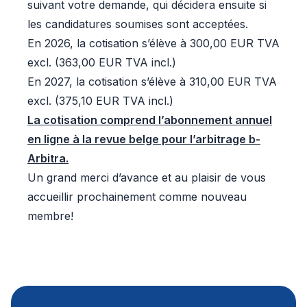
suivant votre demande, qui décidera ensuite si
les candidatures soumises sont acceptées.
En 2026, la cotisation s’élève à 300,00 EUR TVA
excl. (363,00 EUR TVA incl.)
En 2027, la cotisation s’élève à 310,00 EUR TVA
excl. (375,10 EUR TVA incl.)
La cotisation comprend l’abonnement annuel
en ligne à la revue belge pour l’arbitrage b-
Arbitra.
Un grand merci d’avance et au plaisir de vous
accueillir prochainement comme nouveau
membre!