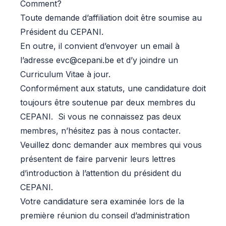
Comment?
Toute demande d’affiliation doit être soumise au
Président du CEPANI.
En outre, il convient d’envoyer un email à
l’adresse
evc@cepani.be
et d’y joindre un
Curriculum Vitae à jour.
Conformément aux statuts, une candidature doit
toujours être soutenue par deux membres du
CEPANI. Si vous ne connaissez pas deux
membres, n’hésitez pas à nous contacter.
Veuillez donc demander aux membres qui vous
présentent de faire parvenir leurs lettres
d’introduction à l’attention du président du
CEPANI.
Votre candidature sera examinée lors de la
première réunion du conseil d’administration