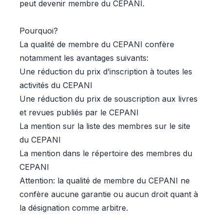
peut devenir membre du CEPANI.
Pourquoi?
La qualité de membre du CEPANI confère
notamment les avantages suivants:
Une réduction du prix d’inscription à toutes les
activités du CEPANI
Une réduction du prix de souscription aux livres
et revues publiés par le CEPANI
La mention sur la liste des membres sur le site
du CEPANI
La mention dans le répertoire des membres du
CEPANI
Attention: la qualité de membre du CEPANI ne
confère aucune garantie ou aucun droit quant à
la désignation comme arbitre.