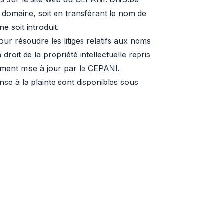
 domaine, soit en transférant le nom de
 soit introduit.
ur résoudre les litiges relatifs aux noms
roit de la propriété intellectuelle repris
rement mise à jour par le CEPANI.
se à la plainte sont disponibles sous