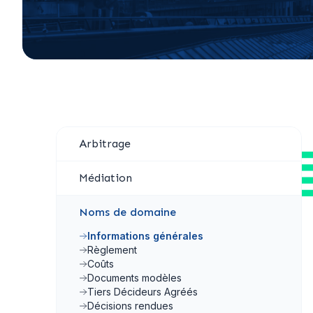
Arbitrage
Médiation
Noms de domaine
Informations générales
Règlement
Coûts
Documents modèles
Tiers Décideurs Agréés
Décisions rendues