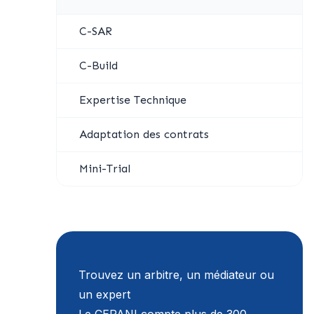
C-SAR
C-Build
Expertise Technique
Adaptation des contrats
Mini-Trial
Trouvez un arbitre, un médiateur ou
un expert