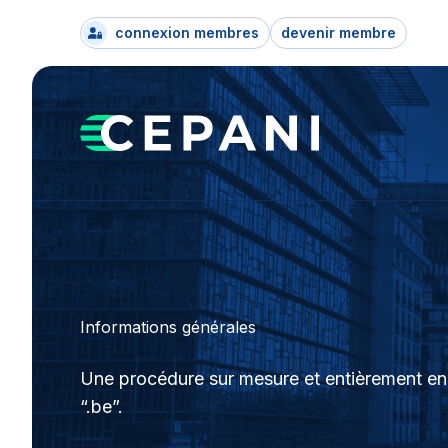
connexion membres
devenir membre
Informations générales
Une procédure sur mesure et entièrement en 
“.be”.