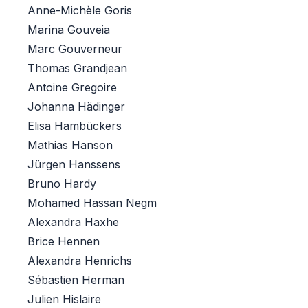
Anne-Michèle Goris
Marina Gouveia
Marc Gouverneur
Thomas Grandjean
Antoine Gregoire
Johanna Hädinger
Elisa Hambückers
Mathias Hanson
Jürgen Hanssens
Bruno Hardy
Mohamed Hassan Negm
Alexandra Haxhe
Brice Hennen
Alexandra Henrichs
Sébastien Herman
Julien Hislaire