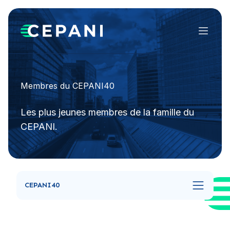
Menu
Membres du CEPANI40
Les plus jeunes membres de la famille du
CEPANI.
CEPANI40