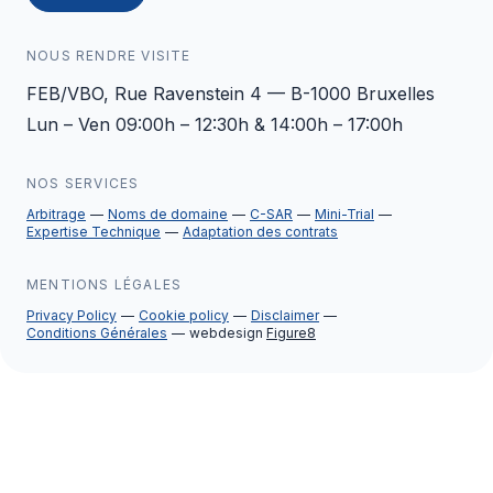
NOUS RENDRE VISITE
FEB/VBO, Rue Ravenstein 4 — B-1000 Bruxelles
Lun – Ven 09:00h – 12:30h & 14:00h – 17:00h
NOS SERVICES
Arbitrage
Noms de domaine
C-SAR
Mini-Trial
Expertise Technique
Adaptation des contrats
MENTIONS LÉGALES
Privacy Policy
Cookie policy
Disclaimer
Conditions Générales
webdesign
Figure8