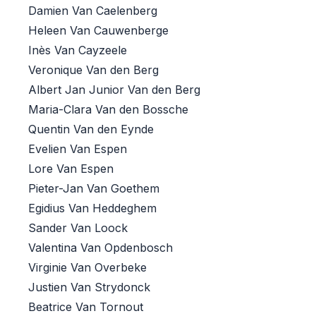
Damien Van Caelenberg
Heleen Van Cauwenberge
Inès Van Cayzeele
Veronique Van den Berg
Albert Jan Junior Van den Berg
Maria-Clara Van den Bossche
Quentin Van den Eynde
Evelien Van Espen
Lore Van Espen
Pieter-Jan Van Goethem
Egidius Van Heddeghem
Sander Van Loock
Valentina Van Opdenbosch
Virginie Van Overbeke
Justien Van Strydonck
Beatrice Van Tornout