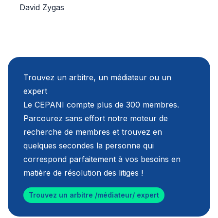
David Zygas
Trouvez un arbitre, un médiateur ou un
expert
Le CEPANI compte plus de 300 membres.
Parcourez sans effort notre moteur de
recherche de membres et trouvez en
quelques secondes la personne qui
correspond parfaitement à vos besoins en
matière de résolution des litiges !
Trouvez un arbitre /médiateur/ expert