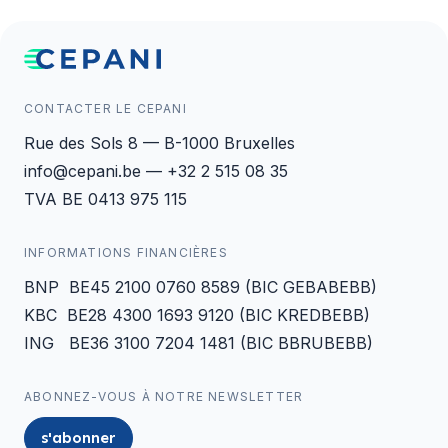
CONTACTER LE CEPANI
Rue des Sols 8 — B-1000 Bruxelles
info@cepani.be — +32 2 515 08 35
TVA BE 0413 975 115
INFORMATIONS FINANCIÈRES
BNP BE45 2100 0760 8589 (BIC GEBABEBB)
KBC BE28 4300 1693 9120 (BIC KREDBEBB)
ING BE36 3100 7204 1481 (BIC BBRUBEBB)
ABONNEZ-VOUS À NOTRE NEWSLETTER
s'abonner