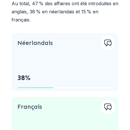
Au total, 47 % des affaires ont été introduites en
anglais, 38 % en néerlandais et 15 % en
français.
Néerlandais
38%
Français