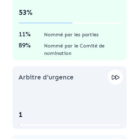
53%
11%
Nommé par les parties
89%
Nommé par le Comité de
nomination
Arbitre d'urgence
1