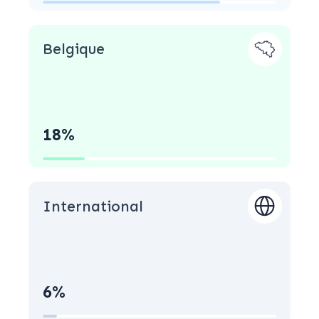
Belgique
18%
International
6%