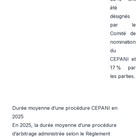
été
désignés
par le
Comité de
nomination
du
CEPANI et
17 % par
les parties.
Durée moyenne d’une procédure CEPANI en
2025
En 2025, la durée moyenne d’une procédure
d’arbitrage administrée selon le Règlement