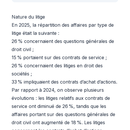
Nature du litige
En 2025, la répartition des affaires par type de
litige était la suivante :
26 % concernaient des questions générales de
droit civil ;
15 % portaient sur des contrats de service ;
26 % concernaient des litiges en droit des
sociétés ;
33 % impliquaient des contrats d’achat d’actions.
Par rapport à 2024, on observe plusieurs
évolutions : les litiges relatifs aux contrats de
service ont diminué de 26 %, tandis que les
affaires portant sur des questions générales de
droit civil ont augmenté de 18 %. Les litiges