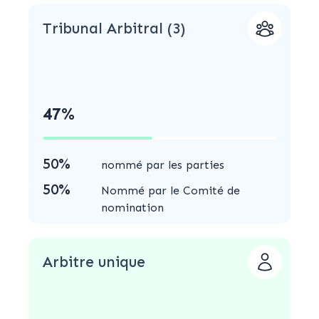
Tribunal Arbitral (3)
47%
50%
nommé par les parties
50%
Nommé par le Comité de
nomination
Arbitre unique