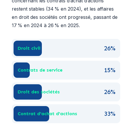
concernant les contrats d’achat d’actions
restent stables (34 % en 2024), et les affaires
en droit des sociétés ont progressé, passant de
17 % en 2024 à 26 % en 2025.
26%
Droit civil
15%
Contrats de service
26%
Droit des sociétés
33%
Contrat d'achat d'actions