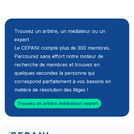
Trouvez un arbitre, un médiateur ou un
expert
Le CEPANI compte plus de 300 membres.
Parcourez sans effort notre moteur de
recherche de membres et trouvez en
quelques secondes la personne qui
correspond parfaitement à vos besoins en
matière de résolution des litiges !
Trouvez un arbitre /médiateur/ expert