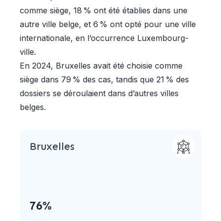
comme siège, 18 % ont été établies dans une
autre ville belge, et 6 % ont opté pour une ville
internationale, en l’occurrence Luxembourg-
ville.
En 2024, Bruxelles avait été choisie comme
siège dans 79 % des cas, tandis que 21 % des
dossiers se déroulaient dans d’autres villes
belges.
Bruxelles
76%