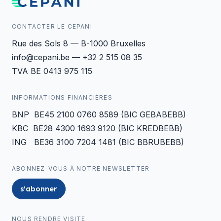
CONTACTER LE CEPANI
Rue des Sols 8 — B-1000 Bruxelles
info@cepani.be — +32 2 515 08 35
TVA BE 0413 975 115
INFORMATIONS FINANCIÈRES
BNP BE45 2100 0760 8589 (BIC GEBABEBB)
KBC BE28 4300 1693 9120 (BIC KREDBEBB)
ING BE36 3100 7204 1481 (BIC BBRUBEBB)
ABONNEZ-VOUS À NOTRE NEWSLETTER
s'abonner
NOUS RENDRE VISITE