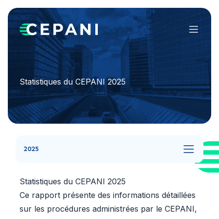
Menu
Statistiques du CEPANI 2025
2025
Statistiques du CEPANI 2025
Ce rapport présente des informations détaillées
sur les procédures administrées par le CEPANI,