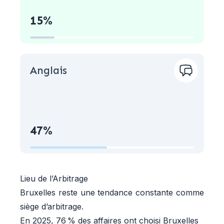
15%
Anglais
47%
Lieu de l’Arbitrage
Bruxelles reste une tendance constante comme
siège d’arbitrage.
En 2025, 76 % des affaires ont choisi Bruxelles