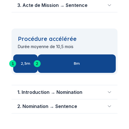
3. Acte de Mission → Sentence
Procédure accélérée
Durée moyenne de 10,5 mois
1
2
2,5m
8m
1. Introduction → Nomination
2. Nomination → Sentence