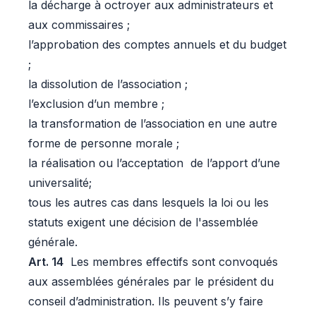
la décharge à octroyer aux administrateurs et
aux commissaires ;
l’approbation des comptes annuels et du budget
;
la dissolution de l’association ;
l’exclusion d’un membre ;
la transformation de l’association en une autre
forme de personne morale ;
la réalisation ou l’acceptation de l’apport d’une
universalité;
tous les autres cas dans lesquels la loi ou les
statuts exigent une décision de l'assemblée
générale.
Art. 14
Les membres effectifs sont convoqués
aux assemblées générales par le président du
conseil d’administration. Ils peuvent s’y faire