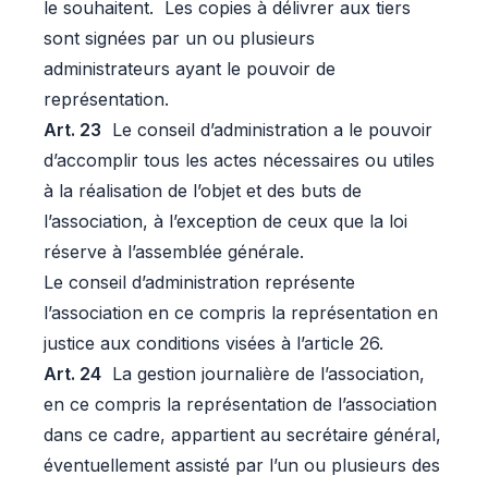
le souhaitent. Les copies à délivrer aux tiers
sont signées par un ou plusieurs
administrateurs ayant le pouvoir de
représentation.
Art. 23
Le conseil d’administration a le pouvoir
d’accomplir tous les actes nécessaires ou utiles
à la réalisation de l’objet et des buts de
l’association, à l’exception de ceux que la loi
réserve à l’assemblée générale.
Le conseil d’administration représente
l’association en ce compris la représentation en
justice aux conditions visées à l’article 26.
Art. 24
La gestion journalière de l’association,
en ce compris la représentation de l’association
dans ce cadre, appartient au secrétaire général,
éventuellement assisté par l’un ou plusieurs des