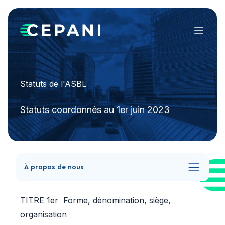
Menu
Statuts de l'ASBL
Statuts coordonnés au 1er juin 2023
À propos de nous
TITRE 1er Forme, dénomination, siège,
organisation