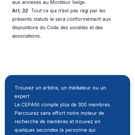
aux annexes au Moniteur belge.
Art. 32
Tout ce qui n’est pas régi par les
présents statuts le sera conformément aux
dispositions du Code des sociétés et des
associations.
Trouvez un arbitre, un médiateur ou un
expert
Le CEPANI compte plus de 300 membres.
Parcourez sans effort notre moteur de
recherche de membres et trouvez en
quelques secondes la personne qui