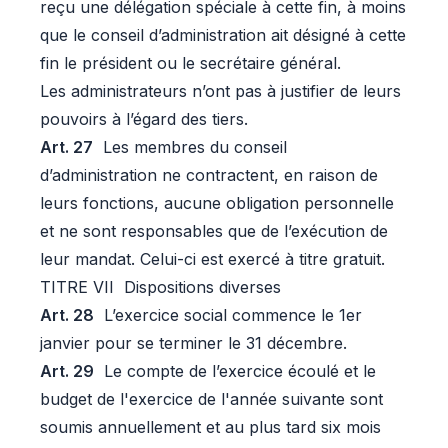
reçu une délégation spéciale à cette fin, à moins
que le conseil d’administration ait désigné à cette
fin le président ou le secrétaire général.
Les administrateurs n’ont pas à justifier de leurs
pouvoirs à l’égard des tiers.
Art. 27
Les membres du conseil
d’administration ne contractent, en raison de
leurs fonctions, aucune obligation personnelle
et ne sont responsables que de l’exécution de
leur mandat. Celui-ci est exercé à titre gratuit.
TITRE VII Dispositions diverses
Art. 28
L’exercice social commence le 1er
janvier pour se terminer le 31 décembre.
Art. 29
Le compte de l’exercice écoulé et le
budget de l'exercice de l'année suivante sont
soumis annuellement et au plus tard six mois