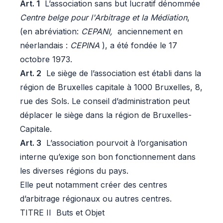
Art. 1
L’association sans but lucratif dénommée
Centre belge pour l'Arbitrage et la Médiation
,
(en abréviation:
CEPANI,
anciennement en
néerlandais :
CEPINA
), a été fondée le 17
octobre 1973.
Art. 2
Le siège de l’association est établi dans la
région de Bruxelles capitale à 1000 Bruxelles, 8,
rue des Sols. Le conseil d’administration peut
déplacer le siège dans la région de Bruxelles-
Capitale.
Art. 3
L’association pourvoit à l’organisation
interne qu’exige son bon fonctionnement dans
les diverses régions du pays.
Elle peut notamment créer des centres
d’arbitrage régionaux ou autres centres.
TITRE II Buts et Objet