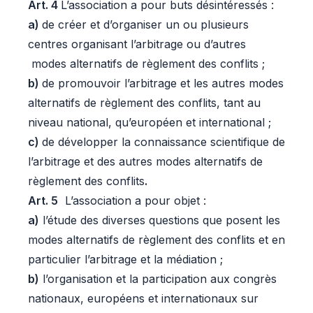
Art. 4
L’association a pour buts désintéressés :
a)
de créer et d’organiser un ou plusieurs
centres organisant l’arbitrage ou d’autres
modes alternatifs de règlement des conflits ;
b)
de promouvoir l’arbitrage et les autres modes
alternatifs de règlement des conflits, tant au
niveau national, qu’européen et international ;
c)
de développer la connaissance scientifique de
l’arbitrage et des autres modes alternatifs de
règlement des conflits
.
Art. 5
L’association a pour objet :
a)
l’étude des diverses questions que posent les
modes alternatifs de règlement des conflits et en
particulier l’arbitrage et la médiation ;
b)
l’organisation et la participation aux congrès
nationaux, européens et internationaux sur