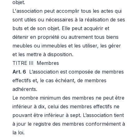
objet.
L'association peut accomplir tous les actes qui
sont utiles ou nécessaires à la réalisation de ses
buts et de son objet. Elle peut acquérir et
détenir en propriété ou autrement tous biens
meubles ou immeubles et les utiliser, les gérer
et les mettre à disposition.
TITRE III Membres
Art. 6
L’association est composée de membres
effectifs et, le cas échéant, de membres
adhérents.
Le nombre minimum des membres ne peut être
inférieur à dix, celui des membres effectifs ne
pouvant être inférieur à sept. L’association tient
à jour le registre des membres conformément à
la loi.