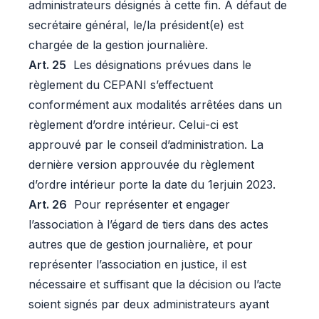
administrateurs désignés à cette fin. A défaut de
secrétaire général, le/la président(e) est
chargée de la gestion journalière.
Art. 25
Les désignations prévues dans le
règlement du CEPANI s’effectuent
conformément aux modalités arrêtées dans un
règlement d’ordre intérieur. Celui-ci est
approuvé par le conseil d’administration. La
dernière version approuvée du règlement
d’ordre intérieur porte la date du 1erjuin 2023.
Art. 26
Pour représenter et engager
l’association à l’égard de tiers dans des actes
autres que de gestion journalière, et pour
représenter l’association en justice, il est
nécessaire et suffisant que la décision ou l’acte
soient signés par deux administrateurs ayant