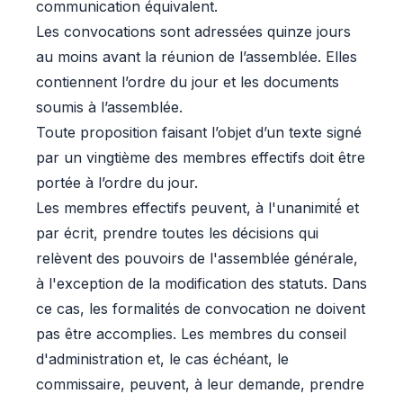
communication équivalent.
Les convocations sont adressées quinze jours
au moins avant la réunion de l’assemblée. Elles
contiennent l’ordre du jour et les documents
soumis à l’assemblée.
Toute proposition faisant l’objet d’un texte signé
par un vingtième des membres effectifs doit être
portée à l’ordre du jour.
Les membres effectifs peuvent, à l'unanimité́ et
par écrit, prendre toutes les décisions qui
relèvent des pouvoirs de l'assemblée générale,
à l'exception de la modification des statuts. Dans
ce cas, les formalités de convocation ne doivent
pas être accomplies. Les membres du conseil
d'administration et, le cas échéant, le
commissaire, peuvent, à leur demande, prendre