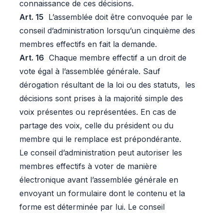
connaissance de ces décisions.
Art. 15
L’assemblée doit être convoquée par le
conseil d’administration lorsqu’un cinquième des
membres effectifs en fait la demande.
Art. 16
Chaque membre effectif a un droit de
vote égal à l’assemblée générale. Sauf
dérogation résultant de la loi ou des statuts, les
décisions sont prises à la majorité simple des
voix présentes ou représentées. En cas de
partage des voix, celle du président ou du
membre qui le remplace est prépondérante.
Le conseil d’administration peut autoriser les
membres effectifs à voter de manière
électronique avant l’assemblée générale en
envoyant un formulaire dont le contenu et la
forme est déterminée par lui. Le conseil