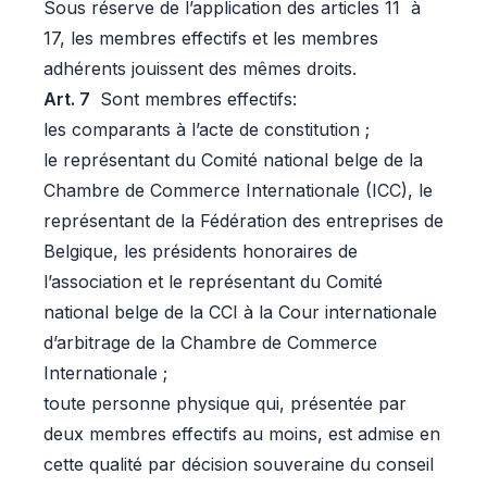
Sous réserve de l’application des articles 11 à
17, les membres effectifs et les membres
adhérents jouissent des mêmes droits.
Art. 7
Sont membres effectifs:
les comparants à l’acte de constitution ;
le représentant du Comité national belge de la
Chambre de Commerce Internationale (ICC), le
représentant de la Fédération des entreprises de
Belgique, les présidents honoraires de
l’association et le représentant du Comité
national belge de la CCI à la Cour internationale
d’arbitrage de la Chambre de Commerce
Internationale ;
toute personne physique qui, présentée par
deux membres effectifs au moins, est admise en
cette qualité par décision souveraine du conseil