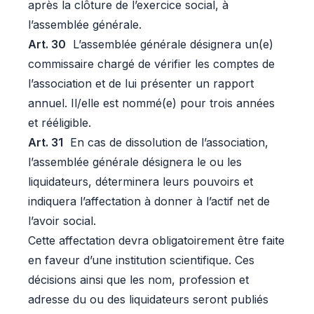
après la clôture de l’exercice social, à
l’assemblée générale.
Art. 30
L’assemblée générale désignera un(e)
commissaire chargé de vérifier les comptes de
l’association et de lui présenter un rapport
annuel. Il/elle est nommé(e) pour trois années
et rééligible.
Art. 31
En cas de dissolution de l’association,
l’assemblée générale désignera le ou les
liquidateurs, déterminera leurs pouvoirs et
indiquera l’affectation à donner à l’actif net de
l’avoir social.
Cette affectation devra obligatoirement être faite
en faveur d’une institution scientifique. Ces
décisions ainsi que les nom, profession et
adresse du ou des liquidateurs seront publiés