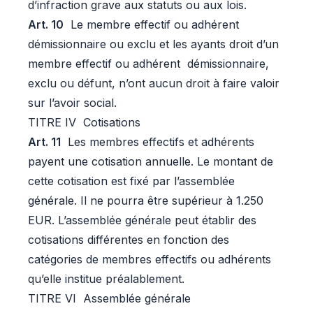
d’infraction grave aux statuts ou aux lois.
Art. 10
Le membre effectif ou adhérent
démissionnaire ou exclu et les ayants droit d’un
membre effectif ou adhérent démissionnaire,
exclu ou défunt, n’ont aucun droit à faire valoir
sur l’avoir social.
TITRE IV Cotisations
Art. 11
Les membres effectifs et adhérents
payent une cotisation annuelle. Le montant de
cette cotisation est fixé par l’assemblée
générale. Il ne pourra être supérieur à 1.250
EUR. L’assemblée générale peut établir des
cotisations différentes en fonction des
catégories de membres effectifs ou adhérents
qu’elle institue préalablement.
TITRE VI Assemblée générale