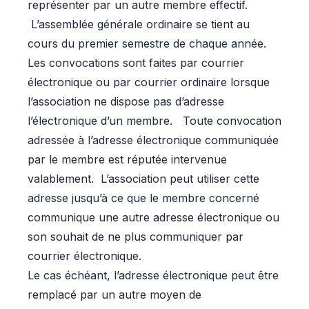
représenter par un autre membre effectif.
L’assemblée générale ordinaire se tient au
cours du premier semestre de chaque année.
Les convocations sont faites par courrier
électronique ou par courrier ordinaire lorsque
l’association ne dispose pas d’adresse
l’électronique d’un membre. Toute convocation
adressée à l’adresse électronique communiquée
par le membre est réputée intervenue
valablement. L’association peut utiliser cette
adresse jusqu’à ce que le membre concerné
communique une autre adresse électronique ou
son souhait de ne plus communiquer par
courrier électronique.
Le cas échéant, l’adresse électronique peut être
remplacé par un autre moyen de