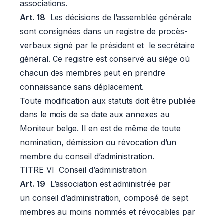
associations.
Art. 18
Les décisions de l’assemblée générale
sont consignées dans un registre de procès-
verbaux signé par le président et le secrétaire
général. Ce registre est conservé au siège où
chacun des membres peut en prendre
connaissance sans déplacement.
Toute modification aux statuts doit être publiée
dans le mois de sa date aux annexes au
Moniteur belge. Il en est de même de toute
nomination, démission ou révocation d’un
membre du conseil d’administration.
TITRE VI Conseil d’administration
Art. 19
L’association est administrée par
un conseil d’administration, composé de sept
membres au moins nommés et révocables par