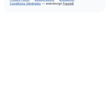
Conditions Générales
webdesign
Figure8