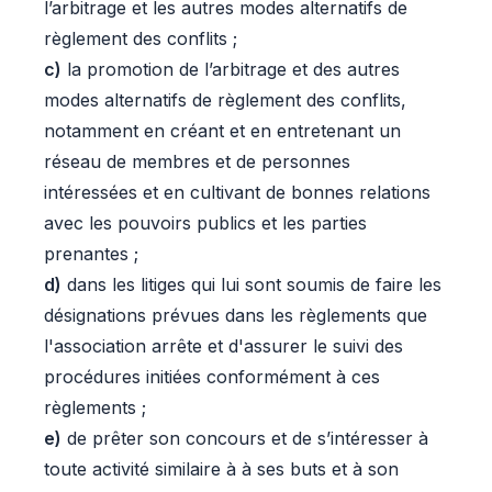
l’arbitrage et les autres modes alternatifs de
règlement des conflits ;
c)
la promotion de l’arbitrage et des autres
modes alternatifs de règlement des conflits,
notamment en créant et en entretenant un
réseau de membres et de personnes
intéressées et en cultivant de bonnes relations
avec les pouvoirs publics et les parties
prenantes ;
d)
dans les litiges qui lui sont soumis de faire les
désignations prévues dans les règlements que
l'association arrête et d'assurer le suivi des
procédures initiées conformément à ces
règlements ;
e)
de prêter son concours et de s’intéresser à
toute activité similaire à à ses buts et à son