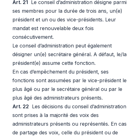
Art. 21
Le conseil d’administration désigne parmi
ses membres pour la durée de trois ans, un(e)
président et un ou des vice-présidents. Leur
mandat est renouvelable deux fois
consécutivement.
Le conseil d’administration peut également
désigner un(e) secrétaire général. A défaut, le/la
président(e) assume cette fonction.
En cas d’empêchement du président, ses
fonctions sont assumées par le vice-président le
plus âgé ou par le secrétaire général ou par le
plus âgé des administrateurs présents.
Art. 22
Les décisions du conseil d’administration
sont prises à la majorité des voix des
administrateurs présents ou représentés. En cas
de partage des voix, celle du président ou de