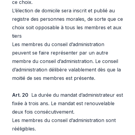
ce choix.
L’élection de domicile sera inscrit et publié au
registre des personnes morales, de sorte que ce
choix soit opposable à tous les membres et aux
tiers
Les membres du conseil d’administration
peuvent se faire représenter par un autre
membre du conseil d’administration. Le conseil
d’administration délibère valablement dès que la
moitié de ses membres est présente.
Art. 20
La durée du mandat d’administrateur est
fixée à trois ans. Le mandat est renouvelable
deux fois consécutivement.
Les membres du conseil d’administration sont
rééligibles.