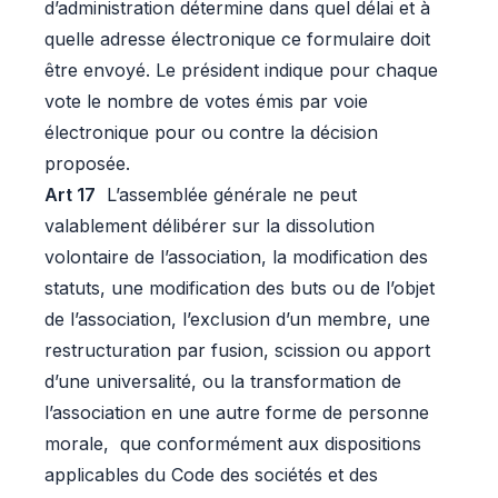
d’administration détermine dans quel délai et à
quelle adresse électronique ce formulaire doit
être envoyé. Le président indique pour chaque
vote le nombre de votes émis par voie
électronique pour ou contre la décision
proposée.
Art 17
L’assemblée générale ne peut
valablement délibérer sur la dissolution
volontaire de l’association, la modification des
statuts, une modification des buts ou de l’objet
de l’association, l’exclusion d’un membre, une
restructuration par fusion, scission ou apport
d’une universalité, ou la transformation de
l’association en une autre forme de personne
morale, que conformément aux dispositions
applicables du Code des sociétés et des