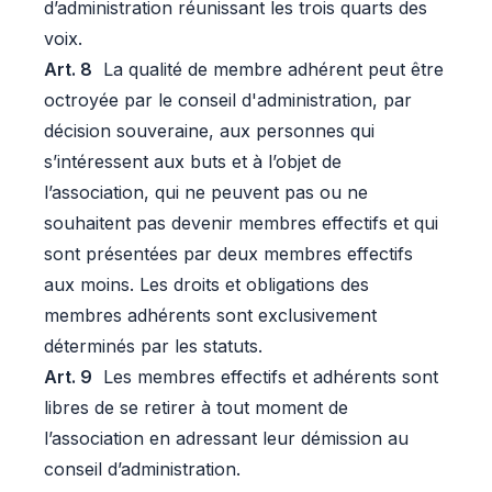
d’administration réunissant les trois quarts des
voix.
Art. 8
La qualité de membre adhérent peut être
octroyée par le conseil d'administration, par
décision souveraine, aux personnes qui
s’intéressent aux buts et à l’objet de
l’association, qui ne peuvent pas ou ne
souhaitent pas devenir membres effectifs et qui
sont présentées par deux membres effectifs
aux moins. Les droits et obligations des
membres adhérents sont exclusivement
déterminés par les statuts.
Art. 9
Les membres effectifs et adhérents sont
libres de se retirer à tout moment de
l’association en adressant leur démission au
conseil d’administration.