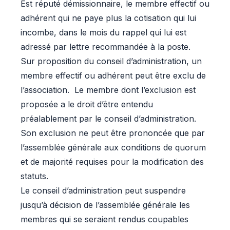
Est réputé démissionnaire, le membre effectif ou
adhérent qui ne paye plus la cotisation qui lui
incombe, dans le mois du rappel qui lui est
adressé par lettre recommandée à la poste.
Sur proposition du conseil d’administration, un
membre effectif ou adhérent peut être exclu de
l’association. Le membre dont l’exclusion est
proposée a le droit d’être entendu
préalablement par le conseil d’administration.
Son exclusion ne peut être prononcée que par
l’assemblée générale aux conditions de quorum
et de majorité requises pour la modification des
statuts.
Le conseil d’administration peut suspendre
jusqu’à décision de l’assemblée générale les
membres qui se seraient rendus coupables