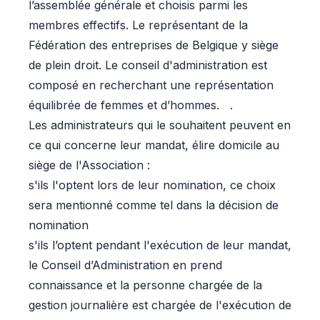
l’assemblée générale et choisis parmi les
membres effectifs. Le représentant de la
Fédération des entreprises de Belgique y siège
de plein droit. Le conseil d'administration est
composé en recherchant une représentation
équilibrée de femmes et d’hommes. .
Les administrateurs qui le souhaitent peuvent en
ce qui concerne leur mandat, élire domicile au
siège de l'Association :
s'ils l'optent lors de leur nomination, ce choix
sera mentionné comme tel dans la décision de
nomination
s'ils l’optent pendant l'exécution de leur mandat,
le Conseil d’Administration en prend
connaissance et la personne chargée de la
gestion journalière est chargée de l'exécution de