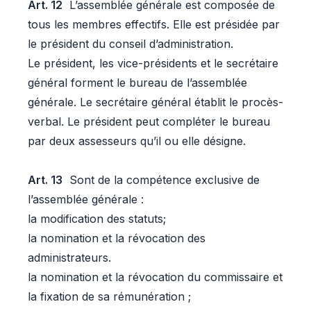
Art. 12
L’assemblée générale est composée de
tous les membres effectifs. Elle est présidée par
le président du conseil d’administration.
Le président, les vice-présidents et le secrétaire
général forment le bureau de l’assemblée
générale. Le secrétaire général établit le procès-
verbal. Le président peut compléter le bureau
par deux assesseurs qu’il ou elle désigne.
Art. 13
Sont de la compétence exclusive de
l’assemblée générale :
la modification des statuts;
la nomination et la révocation des
administrateurs.
la nomination et la révocation du commissaire et
la fixation de sa rémunération ;