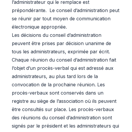
l’administrateur qui le remplace est
prépondérante. Le conseil d’administration peut
se réunir par tout moyen de communication
électronique appropriée.
Les décisions du conseil d’administration
peuvent être prises par décision unanime de
tous les administrateurs, exprimée par écrit.
Chaque réunion du conseil d’administration fait
l’objet d’un procès-verbal qui est adressé aux
administrateurs, au plus tard lors de la
convocation de la prochaine réunion. Les
procès-verbaux sont conservés dans un
registre au siège de l’association où ils peuvent
être consultés sur place. Les procès-verbaux
des réunions du conseil d’administration sont
signés par le président et les administrateurs qui