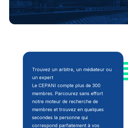
Trouvez un arbitre, un médiateur ou
un expert
Le CEPANI compte plus de 300
membres. Parcourez sans effort
notre moteur de recherche de
membres et trouvez en quelques
secondes la personne qui
correspond parfaitement à vos