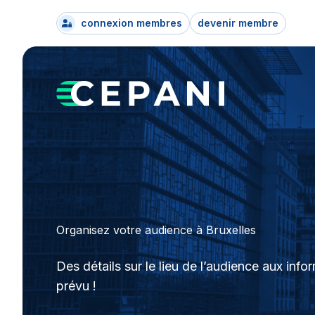
connexion membres
devenir membre
Organisez votre audience à Bruxelles
Des détails sur le lieu de l’audience aux info
prévu !