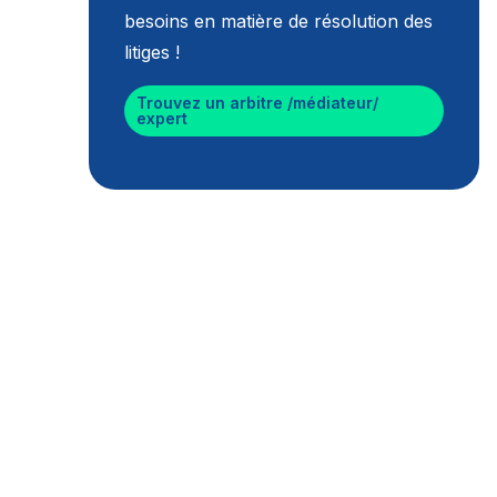
besoins en matière de résolution des
litiges !
Trouvez un arbitre /médiateur/
expert