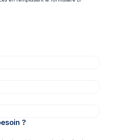
esoin ?