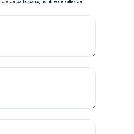
ombre de participants, nombre de salles de