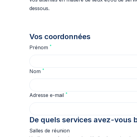
dessous.
Vos coordonnées
*
Prénom
*
Nom
*
Adresse e-mail
De quels services avez-vous b
Salles de réunion