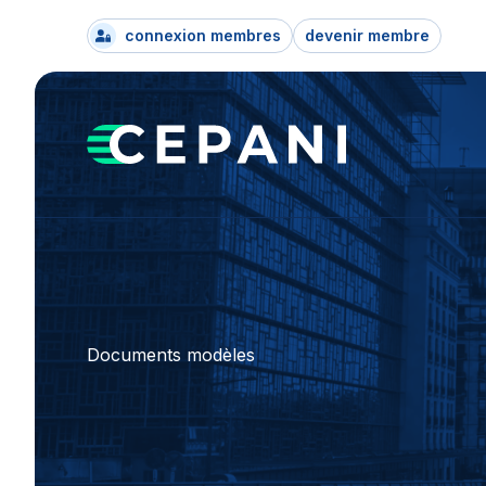
connexion membres
devenir membre
Documents modèles