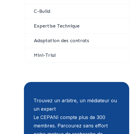
C-Build
Expertise Technique
Adaptation des contrats
Mini-Trial
Trouvez un arbitre, un médiateur ou
un expert
Le CEPANI compte plus de 300
membres. Parcourez sans effort