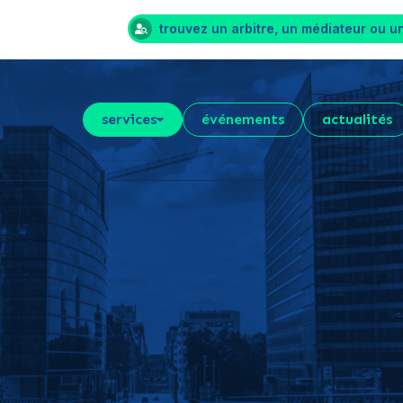
trouvez un arbitre, un médiateur ou u
services
événements
actualités