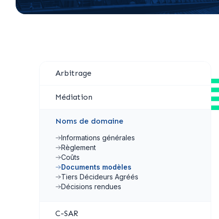
Arbitrage
Médiation
Noms de domaine
Informations générales
Règlement
Coûts
Documents modèles
Tiers Décideurs Agréés
Décisions rendues
C-SAR