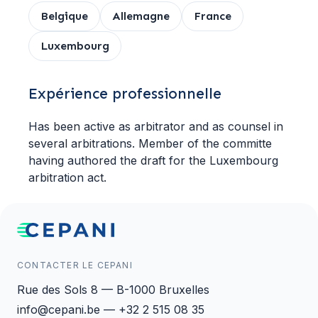
Belgique
Allemagne
France
Luxembourg
Expérience professionnelle
Has been active as arbitrator and as counsel in
several arbitrations. Member of the committe
having authored the draft for the Luxembourg
arbitration act.
CONTACTER LE CEPANI
Rue des Sols 8 — B-1000 Bruxelles
info@cepani.be — +32 2 515 08 35