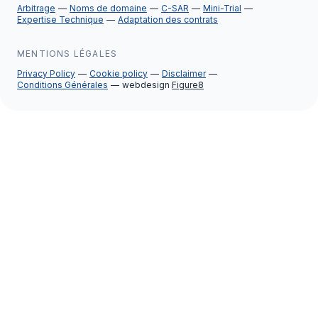
Arbitrage
Noms de domaine
C-SAR
Mini-Trial
Expertise Technique
Adaptation des contrats
MENTIONS LÉGALES
Privacy Policy
Cookie policy
Disclaimer
Conditions Générales
webdesign
Figure8