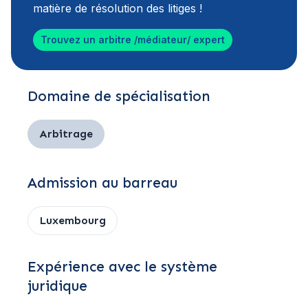
matière de résolution des litiges !
Trouvez un arbitre /médiateur/ expert
Domaine de spécialisation
Arbitrage
Admission au barreau
Luxembourg
Expérience avec le système
juridique