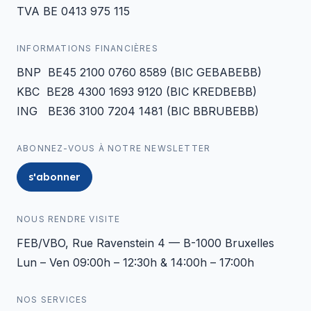
TVA BE 0413 975 115
INFORMATIONS FINANCIÈRES
BNP BE45 2100 0760 8589 (BIC GEBABEBB)
KBC BE28 4300 1693 9120 (BIC KREDBEBB)
ING BE36 3100 7204 1481 (BIC BBRUBEBB)
ABONNEZ-VOUS À NOTRE NEWSLETTER
s'abonner
NOUS RENDRE VISITE
FEB/VBO, Rue Ravenstein 4 — B-1000 Bruxelles
Lun – Ven 09:00h – 12:30h & 14:00h – 17:00h
NOS SERVICES