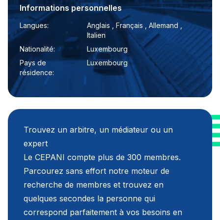
Informations personnelles
Langues:
Anglais , Français , Allemand ,
Italien
Nationalité:
Luxembourg
Pays de
Luxembourg
résidence:
Trouvez un arbitre, un médiateur ou un
expert
Le CEPANI compte plus de 300 membres.
Parcourez sans effort notre moteur de
recherche de membres et trouvez en
quelques secondes la personne qui
correspond parfaitement à vos besoins en