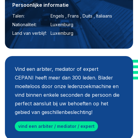
Persoonlijke informatie
Talen:
Engels , Frans , Duits , Italiaans
Nationaliteit:
Luxemburg
Land van verblijf:
Luxemburg
Vind een arbiter, mediator of expert
CEPANI heeft meer dan 300 leden. Blader
moeiteloos door onze ledenzoekmachine en
vind binnen enkele seconden de persoon die
perfect aansluit bij uw behoeften op het
gebied van geschillenbeslechting!
vind een arbiter / mediator / expert