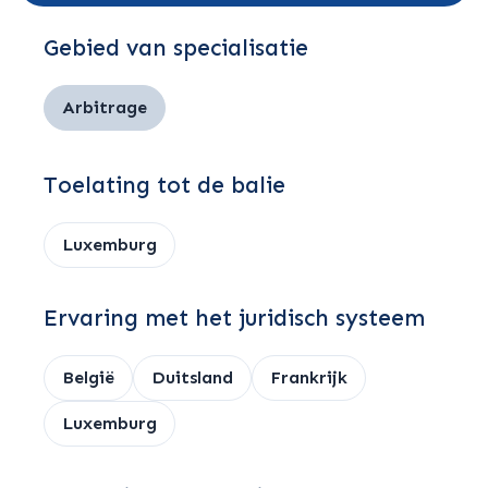
Gebied van specialisatie
Arbitrage
Toelating tot de balie
Luxemburg
Ervaring met het juridisch systeem
België
Duitsland
Frankrijk
Luxemburg