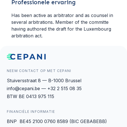
Professionele ervaring
Has been active as arbitrator and as counsel in
several arbitrations. Member of the committe
having authored the draft for the Luxembourg
arbitration act.
NEEM CONTACT OP MET CEPANI
Stuiversstraat 8 — B-1000 Brussel
info@cepani.be — +32 2 515 08 35
BTW BE 0413 975 115
FINANCIËLE INFORMATIE
BNP BE45 2100 0760 8589 (BIC GEBABEBB)