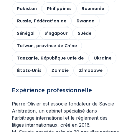
Pakistan
Philippines
Roumanie
Russie, Fédération de
Rwanda
Sénégal
Singapour
Suède
Taïwan, province de Chine
Tanzanie, République unie de
Ukraine
États-Unis
Zambie
Zimbabwe
Expérience professionnelle
Pierre-Olivier est associé fondateur de Savoie
Arbitration, un cabinet spécialisé dans
l'arbitrage international et le règlement des
litiges internationaux, créé en 2016.