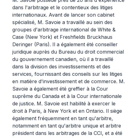
M. Savoie possède près de 20 ans d'expérience
dans l'arbitrage et le contentieux des litiges
internationaux. Avant de lancer son cabinet
spécialisé, M. Savoie a travaillé au sein des
groupes d'arbitrage international de White &
Case (New York) et Freshfields Bruckhaus
Deringer (Paris). Il a également été conseiller
juridique auprès du Bureau du droit commercial
du gouvernement canadien, où il a travaillé
dans la division des investissements et des
services, fournissant des conseils sur les litiges
en matière d'investissement et de commerce. M.
Savoie a également été greffier à la Cour
suprême du Canada et à la Cour internationale
de justice. M. Savoie est habilité à exercer le
droit à Paris, à New York et en Ontario. Il siège
également fréquemment en tant qu'arbitre,
notamment en tant qu'arbitre unique et arbitre
président dans les arbitrages de la CCI, et a été