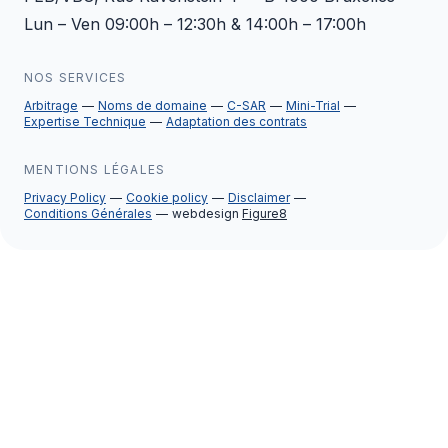
Lun – Ven 09:00h – 12:30h & 14:00h – 17:00h
NOS SERVICES
Arbitrage
Noms de domaine
C-SAR
Mini-Trial
Expertise Technique
Adaptation des contrats
MENTIONS LÉGALES
Privacy Policy
Cookie policy
Disclaimer
Conditions Générales
webdesign
Figure8