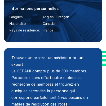
Informations personnelles
Langues:
Anglais , Français
Nationalité:
Canada
Pays de résidence:
France
Trouvez un arbitre, un médiateur ou un
expert
Le CEPANI compte plus de 300 membres.
Parcourez sans effort notre moteur de
recherche de membres et trouvez en
quelques secondes la personne qui
correspond parfaitement à vos besoins en
matière de résolution des litiges !