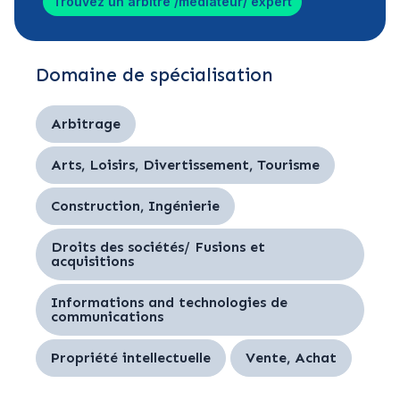
Trouvez un arbitre /médiateur/ expert
Domaine de spécialisation
Arbitrage
Arts, Loisirs, Divertissement, Tourisme
Construction, Ingénierie
Droits des sociétés/ Fusions et
acquisitions
Informations and technologies de
communications
Propriété intellectuelle
Vente, Achat