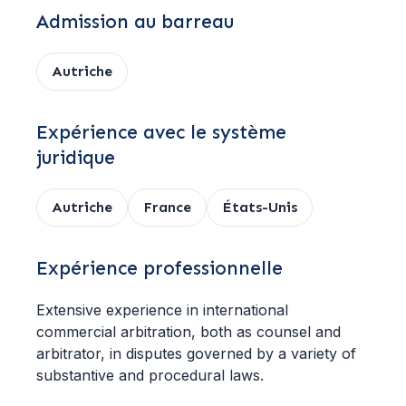
Admission au barreau
Autriche
Expérience avec le système
juridique
Autriche
France
États-Unis
Expérience professionnelle
Extensive experience in international
commercial arbitration, both as counsel and
arbitrator, in disputes governed by a variety of
substantive and procedural laws.