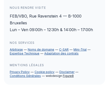
NOUS RENDRE VISITE
FEB/VBO, Rue Ravenstein 4 — B-1000
Bruxelles
Lun – Ven 09:00h – 12:30h & 14:00h – 17:00h
NOS SERVICES
Arbitrage
Noms de domaine
C-SAR
Mini-Trial
Expertise Technique
Adaptation des contrats
MENTIONS LÉGALES
Privacy Policy
Cookie policy
Disclaimer
Conditions Générales
webdesign
Figure8