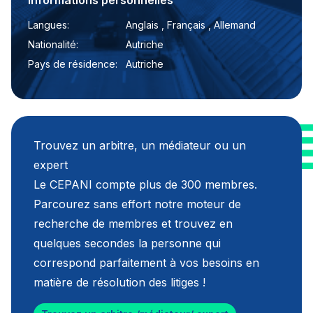
Informations personnelles
Langues:
Anglais , Français , Allemand
Nationalité:
Autriche
Pays de résidence:
Autriche
Trouvez un arbitre, un médiateur ou un
expert
Le CEPANI compte plus de 300 membres.
Parcourez sans effort notre moteur de
recherche de membres et trouvez en
quelques secondes la personne qui
correspond parfaitement à vos besoins en
matière de résolution des litiges !