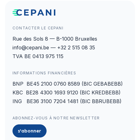
CONTACTER LE CEPANI
Rue des Sols 8 — B-1000 Bruxelles
info@cepani.be — +32 2 515 08 35
TVA BE 0413 975 115
INFORMATIONS FINANCIÈRES
BNP BE45 2100 0760 8589 (BIC GEBABEBB)
KBC BE28 4300 1693 9120 (BIC KREDBEBB)
ING BE36 3100 7204 1481 (BIC BBRUBEBB)
ABONNEZ-VOUS À NOTRE NEWSLETTER
s'abonner