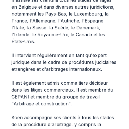
Il assiste ses clients à tous les stades de litiges
en Belgique et dans diverses autres juridictions,
notamment les Pays-Bas, le Luxembourg, la
France, l'Allemagne, l'Autriche, l'Espagne,
l'Italie, la Suisse, la Suède, le Danemark,
l'Irlande, le Royaume-Uni, le Canada et les
États-Unis.
Il intervient régulièrement en tant qu'expert
juridique dans le cadre de procédures judiciaires
étrangères et d'arbitrages internationaux.
Il est également admis comme tiers décideur
dans les litiges commerciaux. Il est membre du
CEPANI et membre du groupe de travail
"Arbitrage et construction".
Koen accompagne ses clients à tous les stades
de la procédure d'arbitrage, y compris la