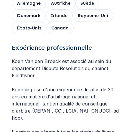
Allemagne
Autriche
Suède
Danemark
Irlande
Royaume-Uni
États-Unis
Canada
Expérience professionnelle
Koen Van den Broeck est associé au sein du
département Dispute Resolution du cabinet
Fieldfisher.
Koen dispose d'une expérience de plus de 30
ans en matière d'arbitrage national et
international, tant en qualité de conseil que
d'arbitre (CEPANI, CCI, LCIA, NAI, CNUDCI, ad
hoc).