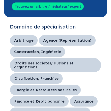
Trouvez un arbitre /médiateur/ expert
Domaine de spécialisation
Arbitrage
Agence (Représentation)
Construction, Ingénierie
Droits des sociétés/ Fusions et
acquisitions
Distribution, Franchise
Energie et Ressources naturelles
Finance et Droit bancaire
Assurance