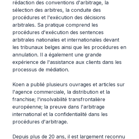
rédaction des conventions d'arbitrage, la
sélection des arbitres, la conduite des
procédures et l'exécution des décisions
arbitrales. Sa pratique comprend les
procédures d'exécution des sentences
arbitrales nationales et internationales devant
les tribunaux belges ainsi que les procédures en
annulation. Il a également une grande
expérience de l'assistance aux clients dans les
processus de médiation.
Koen a publié plusieurs ouvrages et articles sur
l'agence commerciale, la distribution et la
franchise; l'insolvabilité transfrontalière
européenne; la preuve dans l'arbitrage
international et la confidentialité dans les
procédures d'arbitrage.
Depuis plus de 20 ans, il est largement reconnu