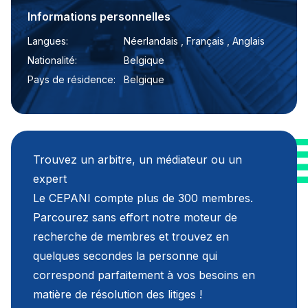
Informations personnelles
Langues:
Néerlandais , Français , Anglais
Nationalité:
Belgique
Pays de résidence:
Belgique
Trouvez un arbitre, un médiateur ou un
expert
Le CEPANI compte plus de 300 membres.
Parcourez sans effort notre moteur de
recherche de membres et trouvez en
quelques secondes la personne qui
correspond parfaitement à vos besoins en
matière de résolution des litiges !