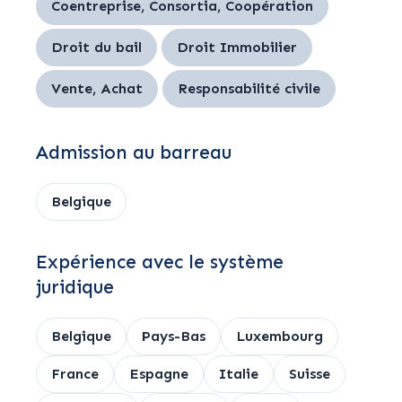
Coentreprise, Consortia, Coopération
Droit du bail
Droit Immobilier
Vente, Achat
Responsabilité civile
Admission au barreau
Belgique
Expérience avec le système
juridique
Belgique
Pays-Bas
Luxembourg
France
Espagne
Italie
Suisse