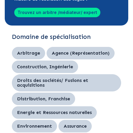
Trouvez un arbitre /médiateur/ expert
Domaine de spécialisation
Arbitrage
Agence (Représentation)
Construction, Ingénierie
Droits des sociétés/ Fusions et
acquisitions
Distribution, Franchise
Energie et Ressources naturelles
Environnement
Assurance