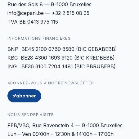
Rue des Sols 8 — B-1000 Bruxelles
info@cepani.be — +32 2 515 08 35
TVA BE 0413 975 115
INFORMATIONS FINANCIÈRES
BNP BE45 2100 0760 8589 (BIC GEBABEBB)
KBC BE28 4300 1693 9120 (BIC KREDBEBB)
ING BE36 3100 7204 1481 (BIC BBRUBEBB)
ABONNEZ-VOUS À NOTRE NEWSLETTER
s'abonner
NOUS RENDRE VISITE
FEB/VBO, Rue Ravenstein 4 — B-1000 Bruxelles
Lun – Ven 09:00h – 12:30h & 14:00h – 17:00h