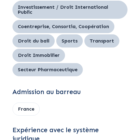
Investissement / Droit International
Public
Coentreprise, Consortia, Coopération
Droit du bail
Sports
Transport
Droit Immobilier
Secteur Pharmaceutique
Admission au barreau
France
Expérience avec le système
juridique