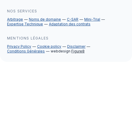
NOS SERVICES
Arbitrage
Noms de domaine
C-SAR
Mini-Trial
Expertise Technique
Adaptation des contrats
MENTIONS LÉGALES
Privacy Policy
Cookie policy
Disclaimer
Conditions Générales
webdesign
Figure8