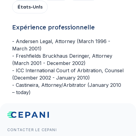
États-Unis
Expérience professionnelle
- Andersen Legal, Attorney (March 1996 -
March 2001)
- Freshfields Bruckhaus Deringer, Attorney
(March 2001 - December 2002)
- ICC International Court of Arbitration, Counsel
(December 2002 - January 2010)
- Castineira, Attorney/Arbitrator (January 2010
– today)
CONTACTER LE CEPANI