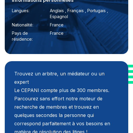
Informations personnelles
Langues:
Anglais , Français , Portugais ,
Espagnol
Nationalité:
France
Pays de
France
résidence:
Trouvez un arbitre, un médiateur ou un
expert
Le CEPANI compte plus de 300 membres.
Parcourez sans effort notre moteur de
recherche de membres et trouvez en
quelques secondes la personne qui
correspond parfaitement à vos besoins en
matière de résolution des litiges !