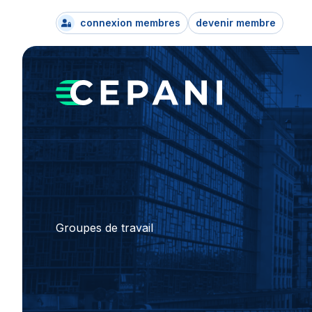
connexion membres
devenir membre
Groupes de travail