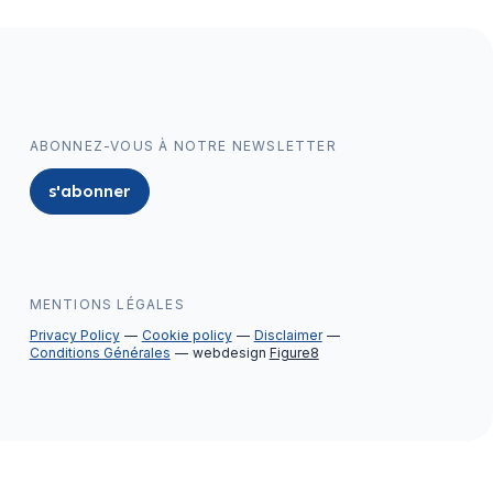
ABONNEZ-VOUS À NOTRE NEWSLETTER
s'abonner
MENTIONS LÉGALES
Privacy Policy
Cookie policy
Disclaimer
Conditions Générales
webdesign
Figure8