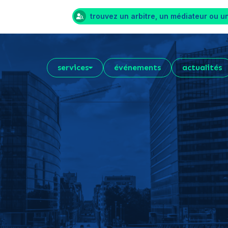
trouvez un arbitre, un médiateur ou u
services
événements
actualités