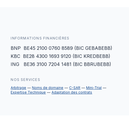
INFORMATIONS FINANCIÈRES
BNP BE45 2100 0760 8589 (BIC GEBABEBB)
KBC BE28 4300 1693 9120 (BIC KREDBEBB)
ING BE36 3100 7204 1481 (BIC BBRUBEBB)
NOS SERVICES
Arbitrage
Noms de domaine
C-SAR
Mini-Trial
Expertise Technique
Adaptation des contrats