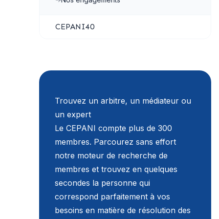
CEPANI40
Trouvez un arbitre, un médiateur ou
un expert
Le CEPANI compte plus de 300
membres. Parcourez sans effort
notre moteur de recherche de
membres et trouvez en quelques
secondes la personne qui
correspond parfaitement à vos
besoins en matière de résolution des