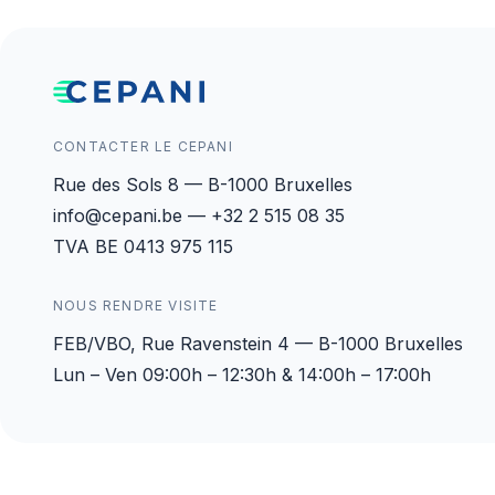
CONTACTER LE CEPANI
Rue des Sols 8 — B-1000 Bruxelles
info@cepani.be — +32 2 515 08 35
TVA BE 0413 975 115
NOUS RENDRE VISITE
FEB/VBO, Rue Ravenstein 4 — B-1000 Bruxelles
Lun – Ven 09:00h – 12:30h & 14:00h – 17:00h