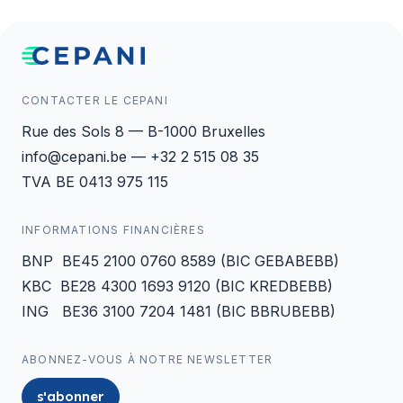
CONTACTER LE CEPANI
Rue des Sols 8 — B-1000 Bruxelles
info@cepani.be — +32 2 515 08 35
TVA BE 0413 975 115
INFORMATIONS FINANCIÈRES
BNP BE45 2100 0760 8589 (BIC GEBABEBB)
KBC BE28 4300 1693 9120 (BIC KREDBEBB)
ING BE36 3100 7204 1481 (BIC BBRUBEBB)
ABONNEZ-VOUS À NOTRE NEWSLETTER
s'abonner