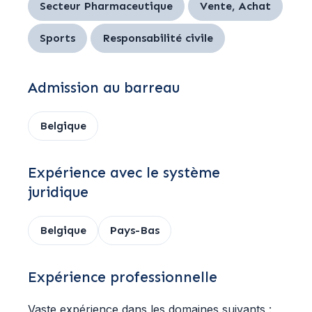
Secteur Pharmaceutique
Vente, Achat
Sports
Responsabilité civile
Admission au barreau
Belgique
Expérience avec le système
juridique
Belgique
Pays-Bas
Expérience professionnelle
Vaste expérience dans les domaines suivants :