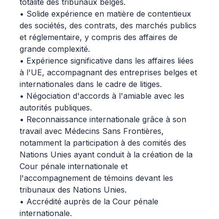
totalité des tribunaux belges.
• Solide expérience en matière de contentieux
des sociétés, des contrats, des marchés publics
et réglementaire, y compris des affaires de
grande complexité.
• Expérience significative dans les affaires liées
à l'UE, accompagnant des entreprises belges et
internationales dans le cadre de litiges.
• Négociation d'accords à l'amiable avec les
autorités publiques.
• Reconnaissance internationale grâce à son
travail avec Médecins Sans Frontières,
notamment la participation à des comités des
Nations Unies ayant conduit à la création de la
Cour pénale internationale et
l'accompagnement de témoins devant les
tribunaux des Nations Unies.
• Accrédité auprès de la Cour pénale
internationale.