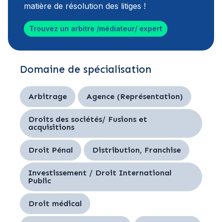
matière de résolution des litiges !
Trouvez un arbitre /médiateur/ expert
Domaine de spécialisation
Arbitrage
Agence (Représentation)
Droits des sociétés/ Fusions et
acquisitions
Droit Pénal
Distribution, Franchise
Investissement / Droit International
Public
Droit médical