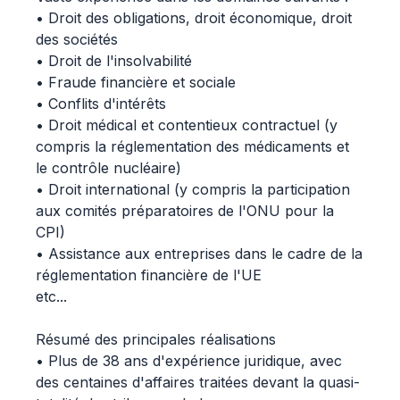
• Droit des obligations, droit économique, droit
des sociétés
• Droit de l'insolvabilité
• Fraude financière et sociale
• Conflits d'intérêts
• Droit médical et contentieux contractuel (y
compris la réglementation des médicaments et
le contrôle nucléaire)
• Droit international (y compris la participation
aux comités préparatoires de l'ONU pour la
CPI)
• Assistance aux entreprises dans le cadre de la
réglementation financière de l'UE
etc...
Résumé des principales réalisations
• Plus de 38 ans d'expérience juridique, avec
des centaines d'affaires traitées devant la quasi-