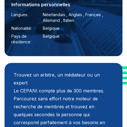
Informations personnelles
Langues:
Néerlandais , Anglais , Français ,
Allemand , Italien
Nationalité:
Belgique
Pays de
Belgique
résidence:
Trouvez un arbitre, un médiateur ou un
expert
Le CEPANI compte plus de 300 membres.
Parcourez sans effort notre moteur de
recherche de membres et trouvez en
quelques secondes la personne qui
correspond parfaitement à vos besoins en