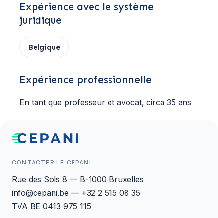
Expérience avec le système
juridique
Belgique
Expérience professionnelle
En tant que professeur et avocat, circa 35 ans
CONTACTER LE CEPANI
Rue des Sols 8 — B-1000 Bruxelles
info@cepani.be — +32 2 515 08 35
TVA BE 0413 975 115