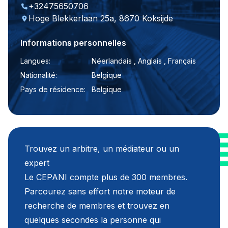
+32475650706
Hoge Blekkerlaan 25a, 8670 Koksijde
Informations personnelles
Langues:
Néerlandais , Anglais , Français
Nationalité:
Belgique
Pays de résidence:
Belgique
Trouvez un arbitre, un médiateur ou un
expert
Le CEPANI compte plus de 300 membres.
Parcourez sans effort notre moteur de
recherche de membres et trouvez en
quelques secondes la personne qui