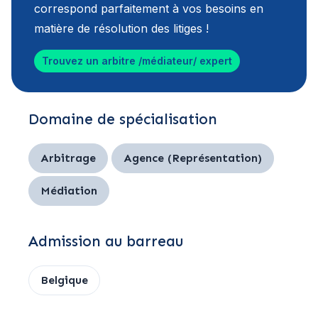
correspond parfaitement à vos besoins en
matière de résolution des litiges !
Trouvez un arbitre /médiateur/ expert
Domaine de spécialisation
Arbitrage
Agence (Représentation)
Médiation
Admission au barreau
Belgique