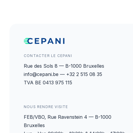
CONTACTER LE CEPANI
Rue des Sols 8 — B-1000 Bruxelles
info@cepani.be — +32 2 515 08 35
TVA BE 0413 975 115
NOUS RENDRE VISITE
FEB/VBO, Rue Ravenstein 4 — B-1000
Bruxelles