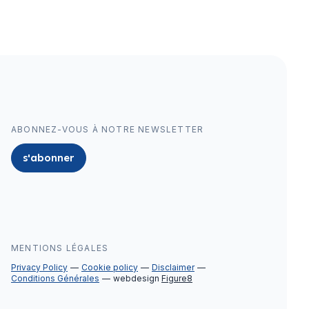
ABONNEZ-VOUS À NOTRE NEWSLETTER
s'abonner
MENTIONS LÉGALES
Privacy Policy
Cookie policy
Disclaimer
Conditions Générales
webdesign
Figure8