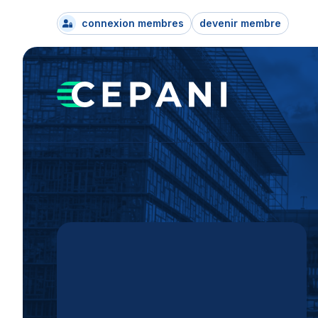
connexion membres
devenir membre