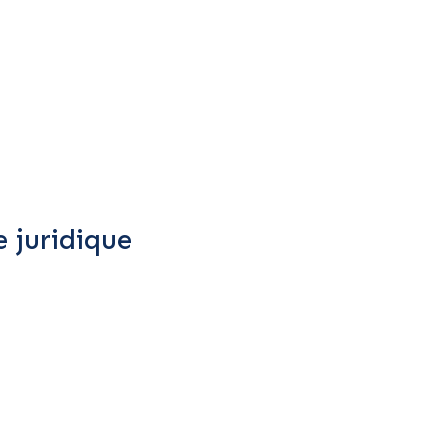
 juridique