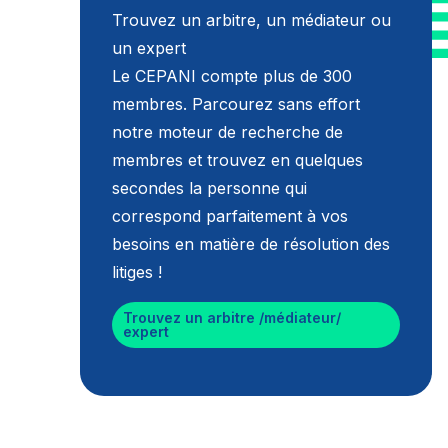
Trouvez un arbitre, un médiateur ou
un expert
Le CEPANI compte plus de 300
membres. Parcourez sans effort
notre moteur de recherche de
membres et trouvez en quelques
secondes la personne qui
correspond parfaitement à vos
besoins en matière de résolution des
litiges !
Trouvez un arbitre /médiateur/
expert