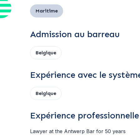
Maritime
Admission au barreau
Belgique
Expérience avec le système
Belgique
Expérience professionnelle
Lawyer at the Antwerp Bar for 50 years