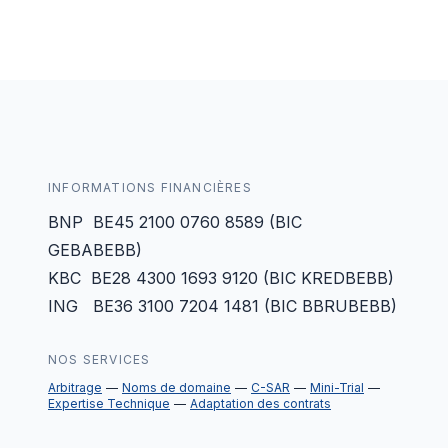
INFORMATIONS FINANCIÈRES
BNP BE45 2100 0760 8589 (BIC
GEBABEBB)
KBC BE28 4300 1693 9120 (BIC KREDBEBB)
ING BE36 3100 7204 1481 (BIC BBRUBEBB)
NOS SERVICES
Arbitrage
Noms de domaine
C-SAR
Mini-Trial
Expertise Technique
Adaptation des contrats