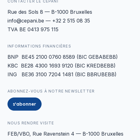
CONTACTER LE CEPANI
Rue des Sols 8 — B-1000 Bruxelles
info@cepani.be — +32 2 515 08 35
TVA BE 0413 975 115
INFORMATIONS FINANCIÈRES
BNP BE45 2100 0760 8589 (BIC GEBABEBB)
KBC BE28 4300 1693 9120 (BIC KREDBEBB)
ING BE36 3100 7204 1481 (BIC BBRUBEBB)
ABONNEZ-VOUS À NOTRE NEWSLETTER
s'abonner
NOUS RENDRE VISITE
FEB/VBO, Rue Ravenstein 4 — B-1000 Bruxelles