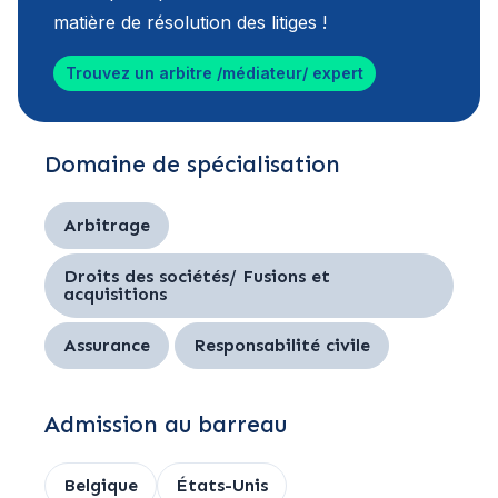
matière de résolution des litiges !
Trouvez un arbitre /médiateur/ expert
Domaine de spécialisation
Arbitrage
Droits des sociétés/ Fusions et
acquisitions
Assurance
Responsabilité civile
Admission au barreau
Belgique
États-Unis