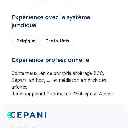
Expérience avec le système
juridique
Belgique
États-Unis
Expérience professionnelle
Contentieux, en ce compris arbitrage (ICC,
Cepani, ad hoc, ...) et médiation en droit des
affaires
Juge suppléant Tribunal de l'Entreprise Anvers