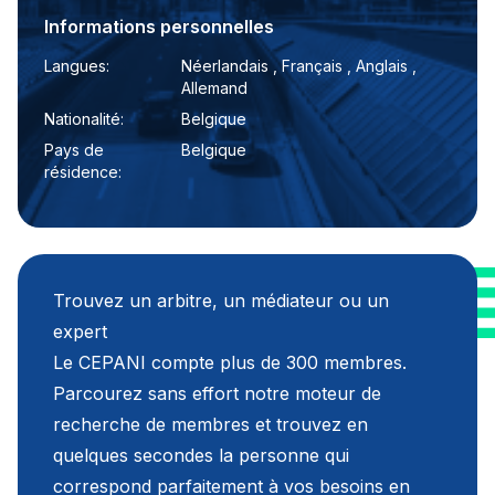
Informations personnelles
Langues:
Néerlandais , Français , Anglais ,
Allemand
Nationalité:
Belgique
Pays de
Belgique
résidence:
Trouvez un arbitre, un médiateur ou un
expert
Le CEPANI compte plus de 300 membres.
Parcourez sans effort notre moteur de
recherche de membres et trouvez en
quelques secondes la personne qui
correspond parfaitement à vos besoins en