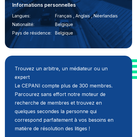
Informations personnelles
Langues:
Français , Anglais , Néerlandais
Nationalité:
Belgique
Pays de résidence:
Belgique
Trouvez un arbitre, un médiateur ou un
expert
Le CEPANI compte plus de 300 membres.
Parcourez sans effort notre moteur de
recherche de membres et trouvez en
quelques secondes la personne qui
correspond parfaitement à vos besoins en
matière de résolution des litiges !