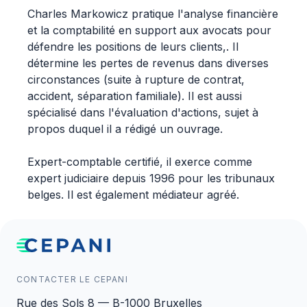
Charles Markowicz pratique l'analyse financière
et la comptabilité en support aux avocats pour
défendre les positions de leurs clients,. Il
détermine les pertes de revenus dans diverses
circonstances (suite à rupture de contrat,
accident, séparation familiale). Il est aussi
spécialisé dans l'évaluation d'actions, sujet à
propos duquel il a rédigé un ouvrage.
Expert-comptable certifié, il exerce comme
expert judiciaire depuis 1996 pour les tribunaux
belges. Il est également médiateur agréé.
CONTACTER LE CEPANI
Rue des Sols 8 — B-1000 Bruxelles