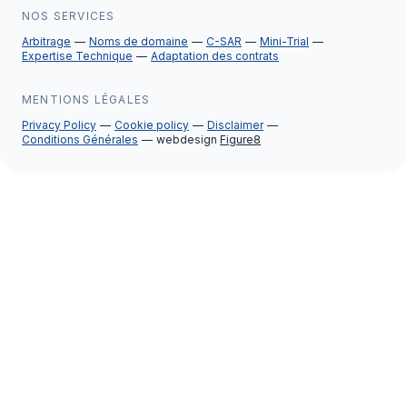
NOS SERVICES
Arbitrage
Noms de domaine
C-SAR
Mini-Trial
Expertise Technique
Adaptation des contrats
MENTIONS LÉGALES
Privacy Policy
Cookie policy
Disclaimer
Conditions Générales
webdesign
Figure8