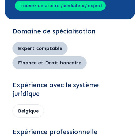
Trouvez un arbitre /médiateur/ expert
Domaine de spécialisation
Expert comptable
Finance et Droit bancaire
Expérience avec le système
juridique
Belgique
Expérience professionnelle