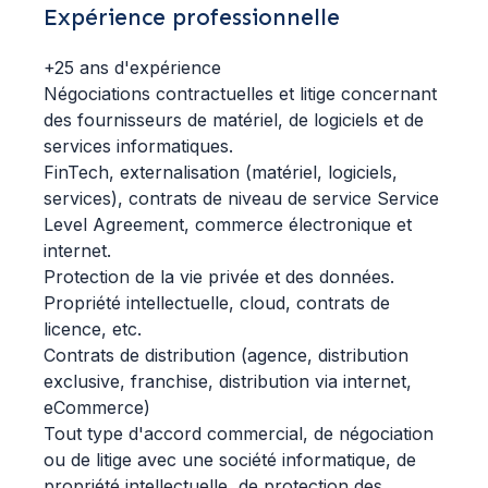
Expérience professionnelle
+25 ans d'expérience
Négociations contractuelles et litige concernant
des fournisseurs de matériel, de logiciels et de
services informatiques.
FinTech, externalisation (matériel, logiciels,
services), contrats de niveau de service Service
Level Agreement, commerce électronique et
internet.
Protection de la vie privée et des données.
Propriété intellectuelle, cloud, contrats de
licence, etc.
Contrats de distribution (agence, distribution
exclusive, franchise, distribution via internet,
eCommerce)
Tout type d'accord commercial, de négociation
ou de litige avec une société informatique, de
propriété intellectuelle, de protection des