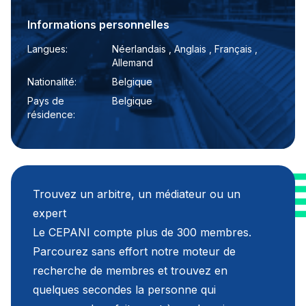
Informations personnelles
Langues:
Néerlandais , Anglais , Français ,
Allemand
Nationalité:
Belgique
Pays de
Belgique
résidence:
Trouvez un arbitre, un médiateur ou un
expert
Le CEPANI compte plus de 300 membres.
Parcourez sans effort notre moteur de
recherche de membres et trouvez en
quelques secondes la personne qui