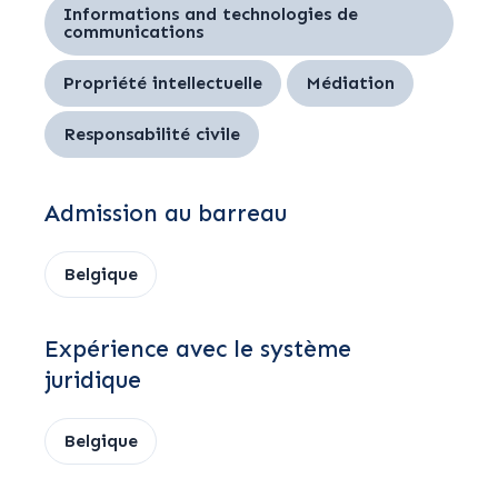
Informations and technologies de
communications
Propriété intellectuelle
Médiation
Responsabilité civile
Admission au barreau
Belgique
Expérience avec le système
juridique
Belgique