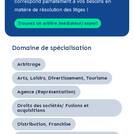
correspond parfaitement à vos besoins en
matière de résolution des litiges !
Trouvez un arbitre /médiateur/ expert
Domaine de spécialisation
Arbitrage
Arts, Loisirs, Divertissement, Tourisme
Agence (Représentation)
Droits des sociétés/ Fusions et
acquisitions
Distribution, Franchise