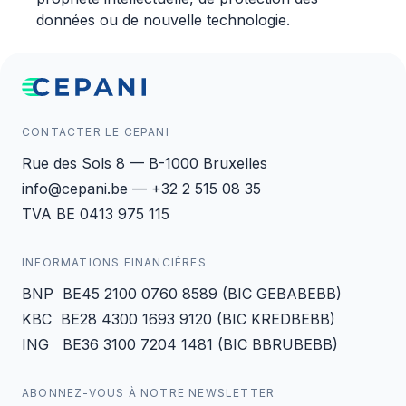
données ou de nouvelle technologie.
CONTACTER LE CEPANI
Rue des Sols 8 — B-1000 Bruxelles
info@cepani.be — +32 2 515 08 35
TVA BE 0413 975 115
INFORMATIONS FINANCIÈRES
BNP BE45 2100 0760 8589 (BIC GEBABEBB)
KBC BE28 4300 1693 9120 (BIC KREDBEBB)
ING BE36 3100 7204 1481 (BIC BBRUBEBB)
ABONNEZ-VOUS À NOTRE NEWSLETTER