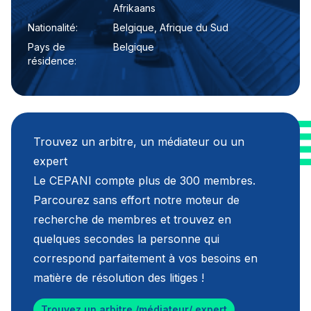
Afrikaans
Nationalité:
Belgique, Afrique du Sud
Pays de
Belgique
résidence:
Trouvez un arbitre, un médiateur ou un
expert
Le CEPANI compte plus de 300 membres.
Parcourez sans effort notre moteur de
recherche de membres et trouvez en
quelques secondes la personne qui
correspond parfaitement à vos besoins en
matière de résolution des litiges !
Trouvez un arbitre /médiateur/ expert