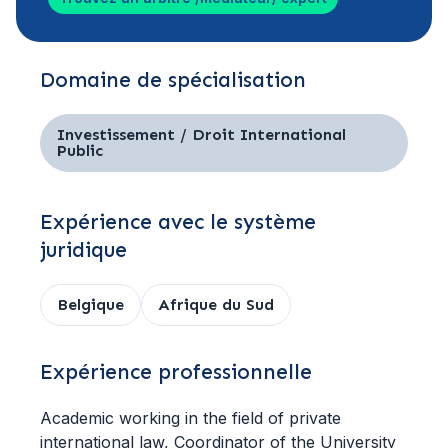
Domaine de spécialisation
Investissement / Droit International
Public
Expérience avec le système
juridique
Belgique
Afrique du Sud
Expérience professionnelle
Academic working in the field of private
international law, Coordinator of the University