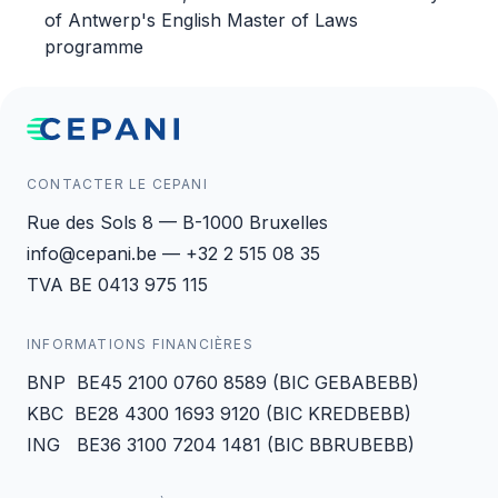
of Antwerp's English Master of Laws
programme
CONTACTER LE CEPANI
Rue des Sols 8 — B-1000 Bruxelles
info@cepani.be — +32 2 515 08 35
TVA BE 0413 975 115
INFORMATIONS FINANCIÈRES
BNP BE45 2100 0760 8589 (BIC GEBABEBB)
KBC BE28 4300 1693 9120 (BIC KREDBEBB)
ING BE36 3100 7204 1481 (BIC BBRUBEBB)