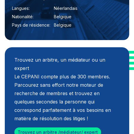
Langues:
Néerlandais
Nationalité:
Belgique
Pays de résidence:
Belgique
Trouvez un arbitre, un médiateur ou un
expert
Le CEPANI compte plus de 300 membres.
Parcourez sans effort notre moteur de
recherche de membres et trouvez en
quelques secondes la personne qui
correspond parfaitement à vos besoins en
matière de résolution des litiges !
Trouvez un arbitre /médiateur/ expert