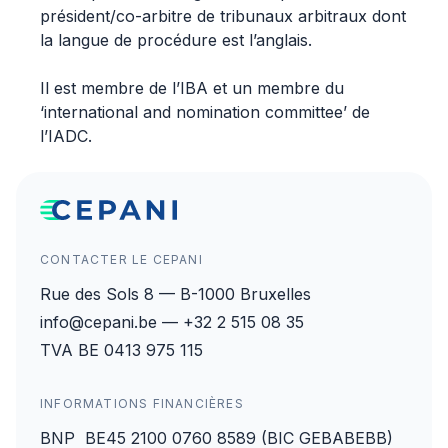
président/co-arbitre de tribunaux arbitraux dont
la langue de procédure est l’anglais.
Il est membre de l’IBA et un membre du
‘international and nomination committee’ de
l’IADC.
CONTACTER LE CEPANI
Rue des Sols 8 — B-1000 Bruxelles
info@cepani.be — +32 2 515 08 35
TVA BE 0413 975 115
INFORMATIONS FINANCIÈRES
BNP BE45 2100 0760 8589 (BIC GEBABEBB)