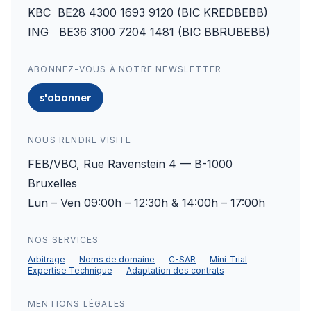
KBC BE28 4300 1693 9120 (BIC KREDBEBB)
ING BE36 3100 7204 1481 (BIC BBRUBEBB)
ABONNEZ-VOUS À NOTRE NEWSLETTER
s'abonner
NOUS RENDRE VISITE
FEB/VBO, Rue Ravenstein 4 — B-1000
Bruxelles
Lun – Ven 09:00h – 12:30h & 14:00h – 17:00h
NOS SERVICES
Arbitrage
Noms de domaine
C-SAR
Mini-Trial
Expertise Technique
Adaptation des contrats
MENTIONS LÉGALES