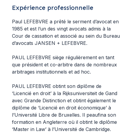
Expérience professionnelle
Paul LEFEBVRE a prêté le serment d’avocat en
1985 et est l’un des vingt avocats admis à la
Cour de cassation et associé au sein du Bureau
d’avocats JANSEN + LEFEBVRE.
PAUL LEFEBVRE siège régulièrement en tant
que président et co-arbitre dans de nombreux
arbitrages institutionnels et ad hoc.
PAUL LEFEBVRE obtint son diplôme de
‘Licencié en droit’ à la Rijksuniversiteit de Gand
avec Grande Distinction et obtint également le
diplôme de ‘Licencié en droit économique’ à
l’Université Libre de Bruxelles. Il peaufina son
formation en Angleterre où il obtint le diplôme
‘Master in Law’ à l’Université de Cambridge.