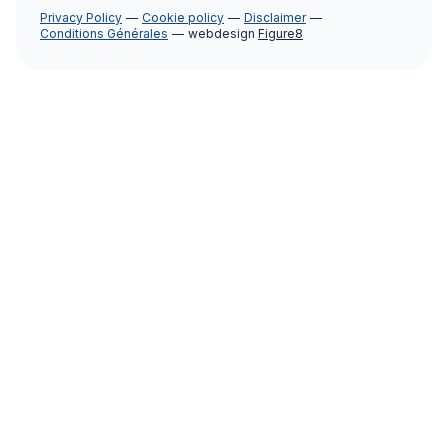
Privacy Policy
Cookie policy
Disclaimer
Conditions Générales
webdesign
Figure8