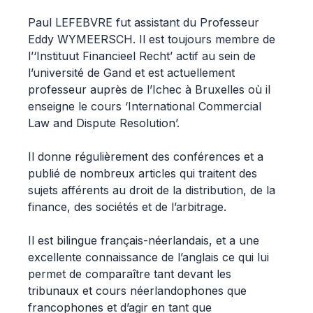
Paul LEFEBVRE fut assistant du Professeur
Eddy WYMEERSCH. Il est toujours membre de
l’‘Instituut Financieel Recht’ actif au sein de
l’université de Gand et est actuellement
professeur auprès de l’Ichec à Bruxelles où il
enseigne le cours ‘International Commercial
Law and Dispute Resolution’.
Il donne régulièrement des conférences et a
publié de nombreux articles qui traitent des
sujets afférents au droit de la distribution, de la
finance, des sociétés et de l’arbitrage.
Il est bilingue français-néerlandais, et a une
excellente connaissance de l’anglais ce qui lui
permet de comparaître tant devant les
tribunaux et cours néerlandophones que
francophones et d’agir en tant que