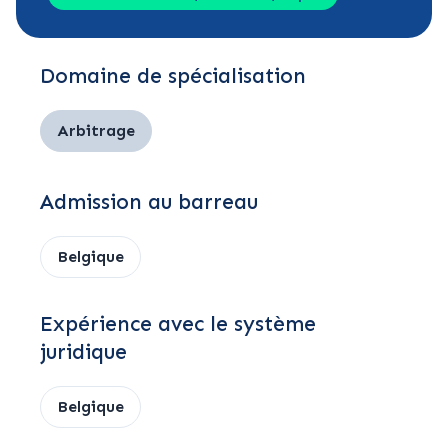
Domaine de spécialisation
Arbitrage
Admission au barreau
Belgique
Expérience avec le système
juridique
Belgique