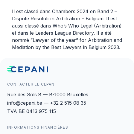
Il est classé dans Chambers 2024 en Band 2 –
Dispute Resolution Arbitration – Belgium. Il est
aussi classé dans Who’s Who Legal (Arbitration)
et dans le Leaders League Directory. Il a été
nommé “Lawyer of the year” for Arbitration and
Mediation by the Best Lawyers in Belgium 2023.
CONTACTER LE CEPANI
Rue des Sols 8 — B-1000 Bruxelles
info@cepani.be — +32 2 515 08 35
TVA BE 0413 975 115
INFORMATIONS FINANCIÈRES