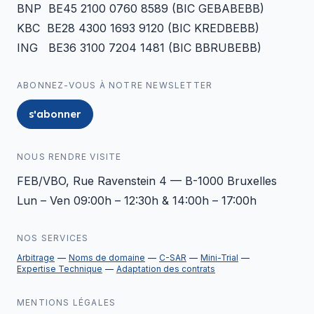
BNP BE45 2100 0760 8589 (BIC GEBABEBB)
KBC BE28 4300 1693 9120 (BIC KREDBEBB)
ING BE36 3100 7204 1481 (BIC BBRUBEBB)
ABONNEZ-VOUS À NOTRE NEWSLETTER
s'abonner
NOUS RENDRE VISITE
FEB/VBO, Rue Ravenstein 4 — B-1000 Bruxelles
Lun – Ven 09:00h – 12:30h & 14:00h – 17:00h
NOS SERVICES
Arbitrage
Noms de domaine
C-SAR
Mini-Trial
Expertise Technique
Adaptation des contrats
MENTIONS LÉGALES