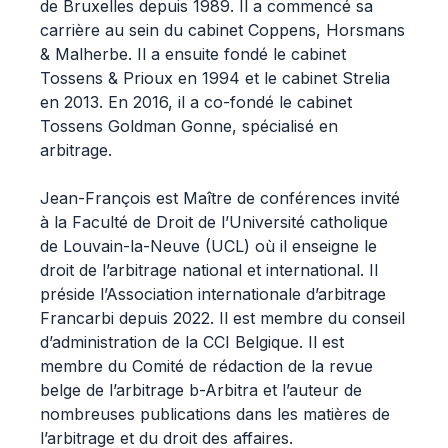
de Bruxelles depuis 1989. Il a commencé sa
carrière au sein du cabinet Coppens, Horsmans
& Malherbe. Il a ensuite fondé le cabinet
Tossens & Prioux en 1994 et le cabinet Strelia
en 2013. En 2016, il a co-fondé le cabinet
Tossens Goldman Gonne, spécialisé en
arbitrage.
Jean-François est Maître de conférences invité
à la Faculté de Droit de l’Université catholique
de Louvain-la-Neuve (UCL) où il enseigne le
droit de l’arbitrage national et international. Il
préside l’Association internationale d’arbitrage
Francarbi depuis 2022. Il est membre du conseil
d’administration de la CCI Belgique. Il est
membre du Comité de rédaction de la revue
belge de l’arbitrage b-Arbitra et l’auteur de
nombreuses publications dans les matières de
l’arbitrage et du droit des affaires.