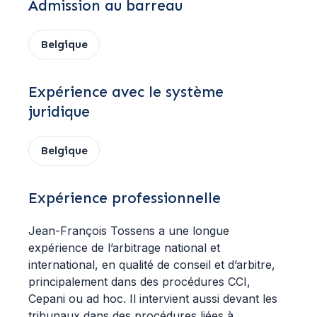
Admission au barreau
Belgique
Expérience avec le système
juridique
Belgique
Expérience professionnelle
Jean-François Tossens a une longue
expérience de l’arbitrage national et
international, en qualité de conseil et d’arbitre,
principalement dans des procédures CCI,
Cepani ou ad hoc. Il intervient aussi devant les
tribunaux dans des procédures liées à