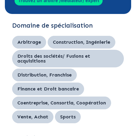
Trouvez un arbitre /médiateur/ expert
Domaine de spécialisation
Arbitrage
Construction, Ingénierie
Droits des sociétés/ Fusions et
acquisitions
Distribution, Franchise
Finance et Droit bancaire
Coentreprise, Consortia, Coopération
Vente, Achat
Sports