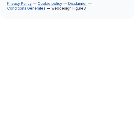
Privacy Policy
Cookie policy
Disclaimer
Conditions Générales
webdesign
Figure8