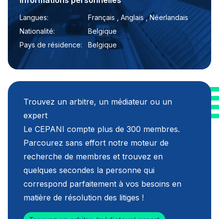
Informations personnelles
Langues:
Français , Anglais , Néerlandais
Nationalité:
Belgique
Pays de résidence:
Belgique
Trouvez un arbitre, un médiateur ou un
expert
Le CEPANI compte plus de 300 membres.
Parcourez sans effort notre moteur de
recherche de membres et trouvez en
quelques secondes la personne qui
correspond parfaitement à vos besoins en
matière de résolution des litiges !