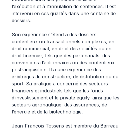
l’exécution et à l’annulation de sentences. Il est
intervenu en ces qualités dans une centaine de
dossiers.
Son expérience s’étend à des dossiers
contentieux ou transactionnels complexes, en
droit commercial, en droit des sociétés ou en
droit financier, tels que des partenariats, des
conventions d’actionnaires ou des contentieux
post-acquisition. Il a une expérience des
arbitrages de construction, de distribution ou du
sport. Sa pratique a concerné des secteurs
financiers et industriels tels que les fonds
d’investissement et le private equity, ainsi que les
secteurs aéronautique, des assurances, de
l’énergie et de la biotechnologie.
Jean-François Tossens est membre du Barreau