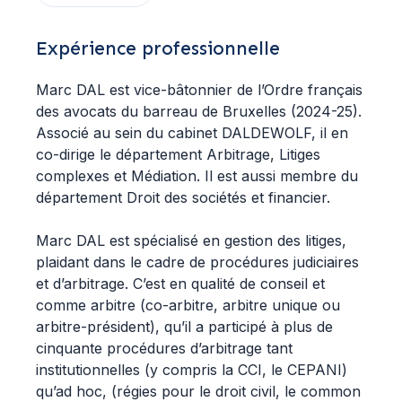
Expérience professionnelle
Marc DAL est vice-bâtonnier de l’Ordre français
des avocats du barreau de Bruxelles (2024-25).
Associé au sein du cabinet DALDEWOLF, il en
co-dirige le département Arbitrage, Litiges
complexes et Médiation. Il est aussi membre du
département Droit des sociétés et financier.
Marc DAL est spécialisé en gestion des litiges,
plaidant dans le cadre de procédures judiciaires
et d’arbitrage. C’est en qualité de conseil et
comme arbitre (co-arbitre, arbitre unique ou
arbitre-président), qu’il a participé à plus de
cinquante procédures d’arbitrage tant
institutionnelles (y compris la CCI, le CEPANI)
qu’ad hoc, (régies pour le droit civil, le common