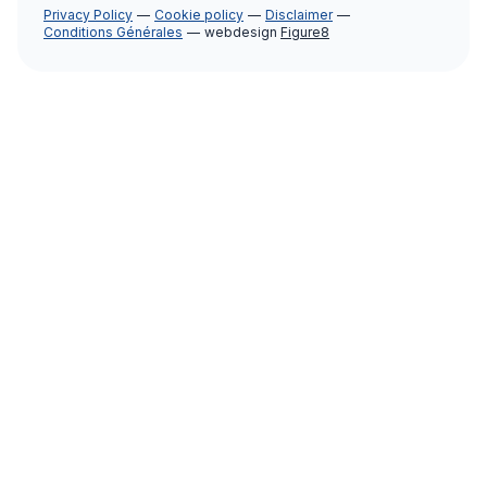
Privacy Policy
Cookie policy
Disclaimer
Conditions Générales
webdesign
Figure8