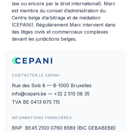
law ou encore par le droit international). Marc
est membre du conseil d’administration du
Centre belge d’arbitrage et de médiation
(CEPANI). Régulièrement Marc intervient dans
des litiges civils et commerciaux complexes
devant les juridictions belges.
CONTACTER LE CEPANI
Rue des Sols 8 — B-1000 Bruxelles
info@cepani.be — +32 2 515 08 35
TVA BE 0413 975 115
INFORMATIONS FINANCIÈRES
BNP BE45 2100 0760 8589 (BIC GEBABEBB)