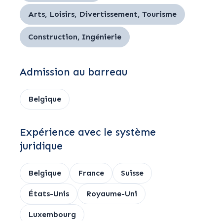
Arts, Loisirs, Divertissement, Tourisme
Construction, Ingénierie
Admission au barreau
Belgique
Expérience avec le système
juridique
Belgique
France
Suisse
États-Unis
Royaume-Uni
Luxembourg