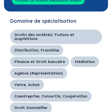
Trouvez un arbitre /médiateur/ expert
Domaine de spécialisation
Droits des sociétés/ Fusions et
acquisitions
Distribution, Franchise
Finance et Droit bancaire
Médiation
Agence (Représentation)
Vente, Achat
Coentreprise, Consortia, Coopération
Droit Immobilier