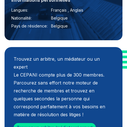
Informations personnelles
Langues:
Français , Anglais
Nationalité:
Belgique
Pays de résidence:
Belgique
Trouvez un arbitre, un médiateur ou un
expert
Le CEPANI compte plus de 300 membres.
Parcourez sans effort notre moteur de
recherche de membres et trouvez en
quelques secondes la personne qui
correspond parfaitement à vos besoins en
matière de résolution des litiges !