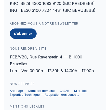
KBC BE28 4300 1693 9120 (BIC KREDBEBB)
ING BE36 3100 7204 1481 (BIC BBRUBEBB)
ABONNEZ-VOUS À NOTRE NEWSLETTER
s'abonner
NOUS RENDRE VISITE
FEB/VBO, Rue Ravenstein 4 — B-1000
Bruxelles
Lun – Ven 09:00h – 12:30h & 14:00h – 17:00h
NOS SERVICES
Arbitrage
Noms de domaine
C-SAR
Mini-Trial
Expertise Technique
Adaptation des contrats
MENTIONS LÉGALES