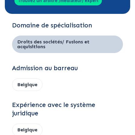
Trouvez un arbitre /médiateur/ expert
Domaine de spécialisation
Droits des sociétés/ Fusions et
acquisitions
Admission au barreau
Belgique
Expérience avec le système
juridique
Belgique