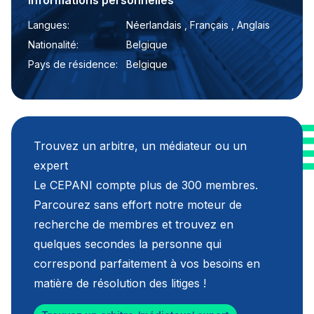
Informations personnelles
Langues:
Néerlandais , Français , Anglais
Nationalité:
Belgique
Pays de résidence:
Belgique
Trouvez un arbitre, un médiateur ou un
expert
Le CEPANI compte plus de 300 membres.
Parcourez sans effort notre moteur de
recherche de membres et trouvez en
quelques secondes la personne qui
correspond parfaitement à vos besoins en
matière de résolution des litiges !