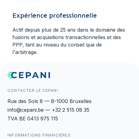
Expérience professionnelle
Actif depuis plus de 25 ans dans le domaine des
fusions et acquisitions transactionnelles et des
PPP, tant au niveau du conseil que de
l'arbitrage.
CONTACTER LE CEPANI
Rue des Sols 8 — B-1000 Bruxelles
info@cepani.be — +32 2 515 08 35
TVA BE 0413 975 115
INFORMATIONS FINANCIÈRES