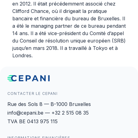
en 2012. Il était précédemment associé chez
Clifford Chance, où il dirigeait la pratique
bancaire et financière du bureau de Bruxelles. Il
a été le managing partner de ce bureau pendant
14 ans. Il a été vice-président du Comité d’appel
du Conseil de résolution unique européen (SRB)
jusqu’en mars 2018. Il a travaillé à Tokyo et à
Londres.
CONTACTER LE CEPANI
Rue des Sols 8 — B-1000 Bruxelles
info@cepani.be — +32 2 515 08 35
TVA BE 0413 975 115
INFORMATIONS FINANCIÈRES