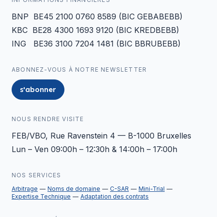
BNP BE45 2100 0760 8589 (BIC GEBABEBB)
KBC BE28 4300 1693 9120 (BIC KREDBEBB)
ING BE36 3100 7204 1481 (BIC BBRUBEBB)
ABONNEZ-VOUS À NOTRE NEWSLETTER
s'abonner
NOUS RENDRE VISITE
FEB/VBO, Rue Ravenstein 4 — B-1000 Bruxelles
Lun – Ven 09:00h – 12:30h & 14:00h – 17:00h
NOS SERVICES
Arbitrage
Noms de domaine
C-SAR
Mini-Trial
Expertise Technique
Adaptation des contrats