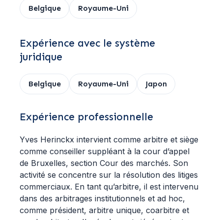
Belgique
Royaume-Uni
Expérience avec le système
juridique
Belgique
Royaume-Uni
Japon
Expérience professionnelle
Yves Herinckx intervient comme arbitre et siège
comme conseiller suppléant à la cour d’appel
de Bruxelles, section Cour des marchés. Son
activité se concentre sur la résolution des litiges
commerciaux. En tant qu’arbitre, il est intervenu
dans des arbitrages institutionnels et ad hoc,
comme président, arbitre unique, coarbitre et