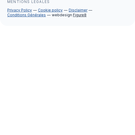
MENTIONS LÉGALES
Privacy Policy
Cookie policy
Disclaimer
Conditions Générales
webdesign
Figure8