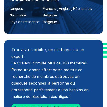
Informations personnelles
Langues:
Français , Anglais , Néerlandais
Nationalité:
Belgique
Pays de résidence:
Belgique
Trouvez un arbitre, un médiateur ou un
expert
Le CEPANI compte plus de 300 membres.
Parcourez sans effort notre moteur de
recherche de membres et trouvez en
quelques secondes la personne qui
correspond parfaitement à vos besoins en
matière de résolution des litiges !