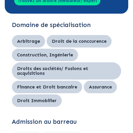
Trouvez un arbitre /médiateur/ expert
Domaine de spécialisation
Arbitrage
Droit de la conccurence
Construction, Ingénierie
Droits des sociétés/ Fusions et
acquisitions
Finance et Droit bancaire
Assurance
Droit Immobilier
Admission au barreau