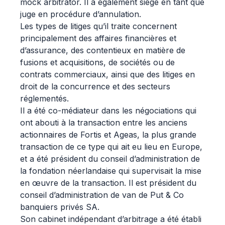
mock arbitrator. Il a également siégé en tant que
juge en procédure d’annulation.
Les types de litiges qu’il traite concernent
principalement des affaires financières et
d’assurance, des contentieux en matière de
fusions et acquisitions, de sociétés ou de
contrats commerciaux, ainsi que des litiges en
droit de la concurrence et des secteurs
réglementés.
Il a été co-médiateur dans les négociations qui
ont abouti à la transaction entre les anciens
actionnaires de Fortis et Ageas, la plus grande
transaction de ce type qui ait eu lieu en Europe,
et a été président du conseil d’administration de
la fondation néerlandaise qui supervisait la mise
en œuvre de la transaction. Il est président du
conseil d’administration de van de Put & Co
banquiers privés SA.
Son cabinet indépendant d’arbitrage a été établi