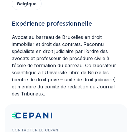
Belgique
Expérience professionnelle
Avocat au barreau de Bruxelles en droit
immobilier et droit des contrats. Reconnu
spécialiste en droit judiciaire par l’ordre des
avocats et professeur de procédure civile à
l’école de formation du barreau. Collaborateur
scientifique à l’Université Libre de Bruxelles
(centre de droit privé – unité de droit judiciaire)
et membre du comité de rédaction du Journal
des Tribunaux.
CONTACTER LE CEPANI