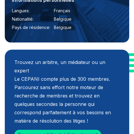
Informations personnelles
Langues:
Français
Nationalité:
Belgique
Pays de résidence:
Belgique
Trouvez un arbitre, un médiateur ou un
expert
Le CEPANI compte plus de 300 membres.
Parcourez sans effort notre moteur de
recherche de membres et trouvez en
quelques secondes la personne qui
correspond parfaitement à vos besoins en
matière de résolution des litiges !