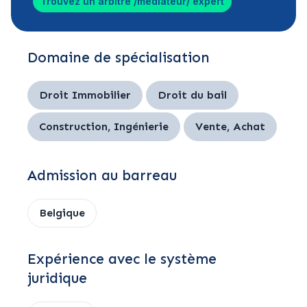
Trouvez un arbitre /médiateur/ expert
Domaine de spécialisation
Droit Immobilier
Droit du bail
Construction, Ingénierie
Vente, Achat
Admission au barreau
Belgique
Expérience avec le système
juridique