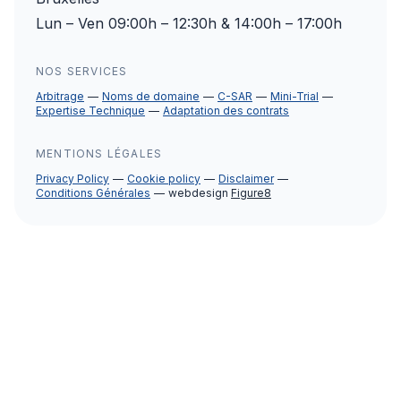
Lun – Ven 09:00h – 12:30h & 14:00h – 17:00h
NOS SERVICES
Arbitrage
Noms de domaine
C-SAR
Mini-Trial
Expertise Technique
Adaptation des contrats
MENTIONS LÉGALES
Privacy Policy
Cookie policy
Disclaimer
Conditions Générales
webdesign
Figure8