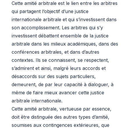
Cette amitié arbitrale est le lien entre les arbitres
qui partagent l’objectif d’une justice
internationale arbitrale et qui s’investissent dans
son accomplissement. Les arbitres qui s’y
investissent débattent ensemble de la justice
arbitrale dans les milieux académiques, dans des
conférences arbitrales, et dans d’autres
contextes. Ils se connaissent, se respectent,
s’admirent et ainsi, malgré leurs accords et
désaccords sur des sujets particuliers,
demeurent, de par leur capacité à dialoguer, à
même de faire mieux avancer cette justice
arbitrale internationale.
Cette amitié arbitrale, vertueuse par essence,
doit être distinguée des autres types d’amitié,
soumises aux contingences extérieures, que