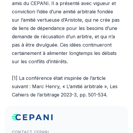
amis du CEPANI. Il a présenté avec vigueur et
conviction l’idée d’une amitié arbitrale fondée
sur l’amitié vertueuse d’Aristote, qui ne crée pas
de liens de dépendance pour les besoins d’une
demande de récusation d’un arbitre, et qui n’a
pas à être divulguée. Ces idées continueront
certainement à alimenter longtemps les débats
sur les conflits d’intérêts.
[1]
La conférence était inspirée de l’article
suivant : Marc Henry, « L’amitié arbitrale », Les
Cahiers de l’arbitrage 2023-3, pp. 501-534.
CONTACT CEPANI