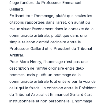
éloge funèbre du Professeur Emmanuel
Gaillard.
En lisant tout l’hommage, plutôt que seules les
citations rapportées dans l’arrêt, on aurait pu
mieux situer l’événement dans le contexte de la
communauté arbitrale, plutôt que dans une
simple relation d’amitié ordinaire entre le
Professeur Gaillard et le Président du Tribunal
Arbitral.
Pour Marc Henry, l’hommage n’est pas une
description de l’amitié ordinaire entre deux
hommes, mais plutôt un hommage de la
communauté arbitrale tout entière par la voix de
celui qui le faisait. La cohésion entre le Président
du Tribunal Arbitral et Emmanuel Gaillard était
institutionnelle et non personnelle. L’hommage