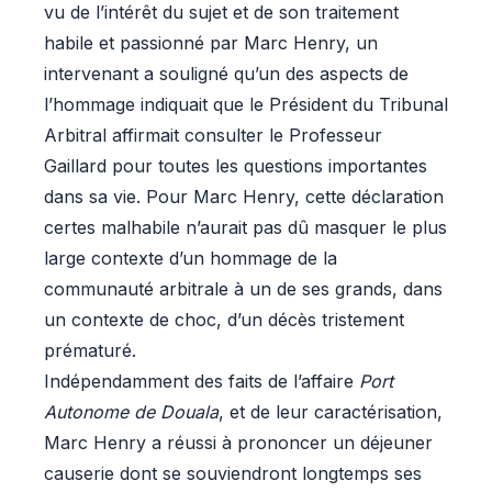
vu de l’intérêt du sujet et de son traitement
habile et passionné par Marc Henry, un
intervenant a souligné qu’un des aspects de
l’hommage indiquait que le Président du Tribunal
Arbitral affirmait consulter le Professeur
Gaillard pour toutes les questions importantes
dans sa vie. Pour Marc Henry, cette déclaration
certes malhabile n’aurait pas dû masquer le plus
large contexte d’un hommage de la
communauté arbitrale à un de ses grands, dans
un contexte de choc, d’un décès tristement
prématuré.
Indépendamment des faits de l’affaire
Port
Autonome de Douala
, et de leur caractérisation,
Marc Henry a réussi à prononcer un déjeuner
causerie dont se souviendront longtemps ses