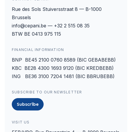
Rue des Sols Stuiversstraat 8 — B-1000
Brussels
info@cepani.be — +32 2 515 08 35
BTW BE 0413 975 115
FINANCIAL INFORMATION
BNP BE45 2100 0760 8589 (BIC GEBABEBB)
KBC BE28 4300 1693 9120 (BIC KREDBEBB)
ING BE36 3100 7204 1481 (BIC BBRUBEBB)
SUBSCRIBE TO OUR NEWSLETTER
Subscribe
VISIT US