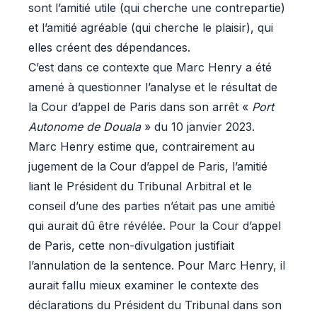
sont l’amitié utile (qui cherche une contrepartie)
et l’amitié agréable (qui cherche le plaisir), qui
elles créent des dépendances.
C’est dans ce contexte que Marc Henry a été
amené à questionner l’analyse et le résultat de
la Cour d’appel de Paris dans son arrêt «
Port
Autonome de Douala
» du 10 janvier 2023.
Marc Henry estime que, contrairement au
jugement de la Cour d’appel de Paris, l’amitié
liant le Président du Tribunal Arbitral et le
conseil d’une des parties n’était pas une amitié
qui aurait dû être révélée. Pour la Cour d’appel
de Paris, cette non-divulgation justifiait
l’annulation de la sentence. Pour Marc Henry, il
aurait fallu mieux examiner le contexte des
déclarations du Président du Tribunal dans son