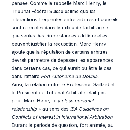
pensée. Comme le rappelle Marc Henry, le
Tribunal Fédéral Suisse estime que les
interactions fréquentes entre arbitres et conseils
sont normales dans le milieu de l’arbitrage et
que seules des circonstances additionnelles
peuvent justifier la récusation. Marc Henry
ajoute que la réputation de certains arbitres
devrait permettre de dépasser les apparences
dans certains cas, ce qui aurait pu être le cas
dans l’affaire
Port Autonome de Douala
.
Ainsi, la relation entre le Professeur Gaillard et
le Président du Tribunal Arbitral n’était pas,
pour Marc Henry, «
a close personal
relationship
» au sens des
IBA Guidelines on
Conflicts of Interest in International Arbitration
.
Durant la période de question, fort animée, au