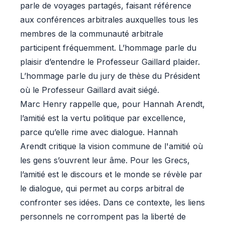
parle de voyages partagés, faisant référence
aux conférences arbitrales auxquelles tous les
membres de la communauté arbitrale
participent fréquemment. L’hommage parle du
plaisir d’entendre le Professeur Gaillard plaider.
L’hommage parle du jury de thèse du Président
où le Professeur Gaillard avait siégé.
Marc Henry rappelle que, pour Hannah Arendt,
l’amitié est la vertu politique par excellence,
parce qu’elle rime avec dialogue. Hannah
Arendt critique la vision commune de l'amitié où
les gens s’ouvrent leur âme. Pour les Grecs,
l’amitié est le discours et le monde se révèle par
le dialogue, qui permet au corps arbitral de
confronter ses idées. Dans ce contexte, les liens
personnels ne corrompent pas la liberté de