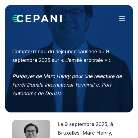
Menu
Compte-rendu du déjeuner causerie du 9
septembre 2025 sur « L’amitié arbitrale » :
Plaidoyer de Marc Henry pour une relecture de
l’arrêt Douala International Terminal c. Port
Autonome de Douala
Le 9 septembre 2025, à
Bruxelles, Marc Henry,