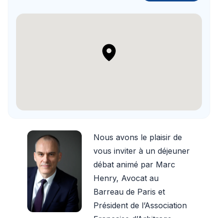
Nous avons le plaisir de
vous inviter à un déjeuner
débat animé par Marc
Henry, Avocat au
Barreau de Paris et
Président de l’Association