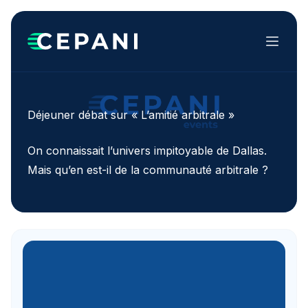
Menu
Déjeuner débat sur « L’amitié arbitrale »
On connaissait l’univers impitoyable de Dallas.
Mais qu’en est-il de la communauté arbitrale ?