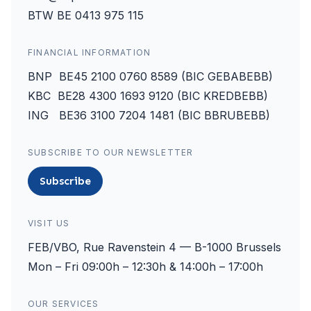
BTW BE 0413 975 115
FINANCIAL INFORMATION
BNP BE45 2100 0760 8589 (BIC GEBABEBB)
KBC BE28 4300 1693 9120 (BIC KREDBEBB)
ING BE36 3100 7204 1481 (BIC BBRUBEBB)
SUBSCRIBE TO OUR NEWSLETTER
Subscribe
VISIT US
FEB/VBO, Rue Ravenstein 4 — B-1000 Brussels
Mon – Fri 09:00h – 12:30h & 14:00h – 17:00h
OUR SERVICES