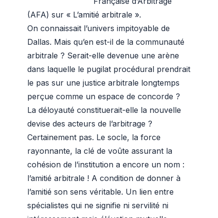
Française d’Arbitrage
(AFA) sur « L’amitié arbitrale ».
On connaissait l’univers impitoyable de
Dallas. Mais qu’en est-il de la communauté
arbitrale ? Serait-elle devenue une arène
dans laquelle le pugilat procédural prendrait
le pas sur une justice arbitrale longtemps
perçue comme un espace de concorde ?
La déloyauté constituerait-elle la nouvelle
devise des acteurs de l’arbitrage ?
Certainement pas. Le socle, la force
rayonnante, la clé de voûte assurant la
cohésion de l’institution a encore un nom :
l’amitié arbitrale ! A condition de donner à
l’amitié son sens véritable. Un lien entre
spécialistes qui ne signifie ni servilité ni