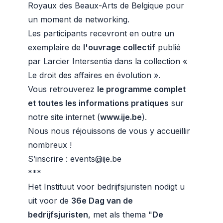
Royaux des Beaux-Arts de Belgique pour
un moment de networking.
Les participants recevront en outre un
exemplaire de
l'ouvrage collectif
publié
par Larcier Intersentia dans la collection «
Le droit des affaires en évolution ».
Vous retrouverez
le programme complet
et toutes les informations pratiques
sur
notre site internet (
www.ije.be
).
Nous nous réjouissons de vous y accueillir
nombreux !
S’inscrire :
events@ije.be
***
Het Instituut voor bedrijfsjuristen nodigt u
uit voor de
36e Dag van de
bedrijfsjuristen
, met als thema "
De