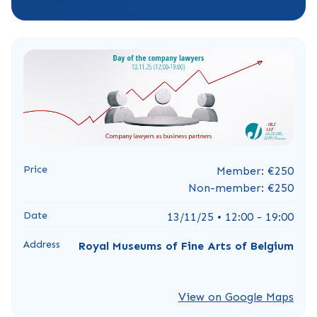
Price
Member: €250
Non-member: €250
Date
13/11/25 • 12:00 - 19:00
Address
Royal Museums of Fine Arts of Belgium
View on Google Maps