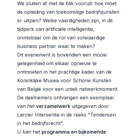
We sluiten af met de blik vooruit: hoe moet
de opleiding van toekomstige bedrijfsjuristen
er uitzien? Welke vaardigheden zijn, in dit
tijdperk van artificiële intelligentie,
onmisbaar om de rol van volwaardige
business partner waar te maken?
Dit evenement is bovendien een mooie
gelegenheid om elkaar opnieuw te
ontmoeten in het prachtige kader van de
Koninklijke Musea voor Schone Kunsten
van België voor een uniek netwerkmoment.
De deelnemers ontvangen een exemplaar
van het
verzamelwerk
uitgegeven door
Larcier Intersentia in de reeks "Tendensen
in het bedrijfsrecht".
U kan het
programma en bijkomende