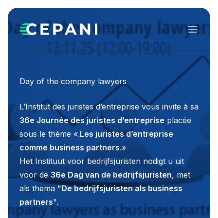
Menu
Day of the company lawyers
L’Institut des juristes d’entreprise vous invite à sa
36e Journée des juristes d’entreprise
placée
sous le thème «.
Les juristes d’entreprise
comme business partners
.»
Het Instituut voor bedrijfsjuristen nodigt u uit
voor de
36e Dag van de bedrijfsjuristen
, met
als thema "
De bedrijfsjuristen als business
partners​
".