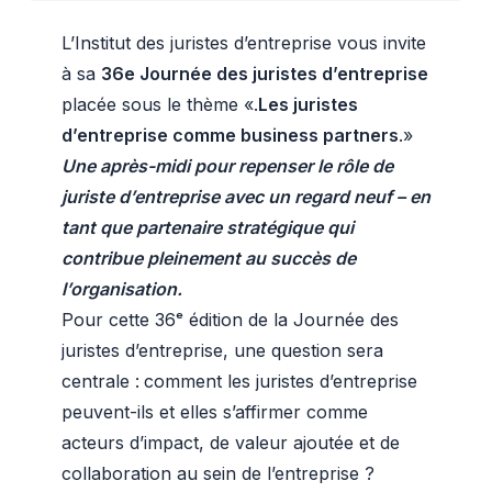
L’Institut des juristes d’entreprise vous invite
à sa
36e Journée des juristes d’entreprise
placée sous le thème «.
Les juristes
d’entreprise comme business partners
.»
Une après-midi pour repenser le rôle de
juriste d’entreprise avec un regard neuf – en
tant que partenaire stratégique qui
contribue pleinement au succès de
l’organisation.
Pour cette 36ᵉ édition de la Journée des
juristes d’entreprise, une question sera
centrale :
comment les juristes d’entreprise
peuvent-ils et elles s’affirmer comme
acteurs d’impact, de valeur ajoutée et de
collaboration au sein de l’entreprise ?