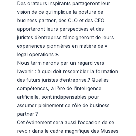
Des orateurs inspirants partageront leur
vision de ce qu’implique la posture de
business partner, des CLO et des CEO
apporteront leurs perspectives et des
juristes d’entreprise témoigneront de leurs
expériences pionnières en matière de «
legal operations ».
Nous terminerons par un regard vers
l’avenir : à quoi doit ressembler la formation
des futurs juristes d’entreprise.? Quelles
compétences, à l’ère de l’intelligence
artificielle, sont indispensables pour
assumer pleinement ce rôle de business
partner ?
Cet événement sera aussi l’occasion de se
revoir dans le cadre magnifique des Musées