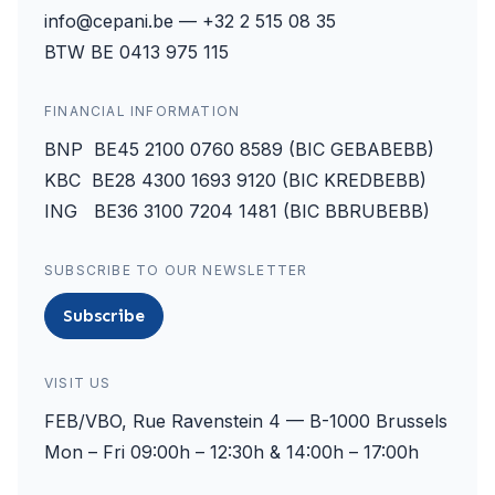
info@cepani.be — +32 2 515 08 35
BTW BE 0413 975 115
FINANCIAL INFORMATION
BNP BE45 2100 0760 8589 (BIC GEBABEBB)
KBC BE28 4300 1693 9120 (BIC KREDBEBB)
ING BE36 3100 7204 1481 (BIC BBRUBEBB)
SUBSCRIBE TO OUR NEWSLETTER
Subscribe
VISIT US
FEB/VBO, Rue Ravenstein 4 — B-1000 Brussels
Mon – Fri 09:00h – 12:30h & 14:00h – 17:00h