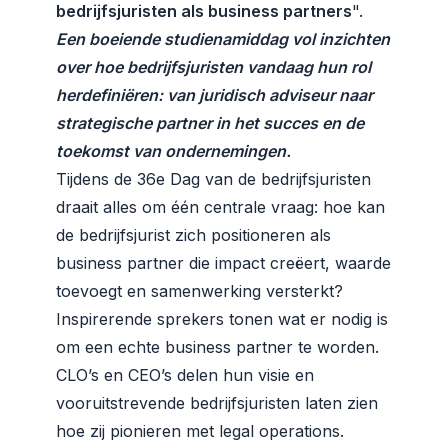
bedrijfsjuristen als business partners​
".
Een boeiende studienamiddag vol inzichten
over hoe bedrijfsjuristen vandaag hun rol
herdefiniëren: van juridisch adviseur naar
strategische partner in het succes en de
toekomst van ondernemingen.
Tijdens de 36e Dag van de bedrijfsjuristen
draait alles om één centrale vraag: hoe kan
de bedrijfsjurist zich positioneren als
business partner die impact creëert, waarde
toevoegt en samenwerking versterkt?
Inspirerende sprekers tonen wat er nodig is
om een echte business partner te worden.
CLO’s en CEO’s delen hun visie en
vooruitstrevende bedrijfsjuristen laten zien
hoe zij pionieren met legal operations.