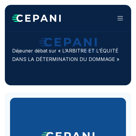
Menu
Déjeuner débat sur « L’ARBITRE ET L’ÉQUITÉ
DANS LA DÉTERMINATION DU DOMMAGE »