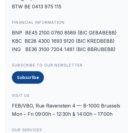
BTW BE 0413 975 115
FINANCIAL INFORMATION
BNP BE45 2100 0760 8589 (BIC GEBABEBB)
KBC BE28 4300 1693 9120 (BIC KREDBEBB)
ING BE36 3100 7204 1481 (BIC BBRUBEBB)
SUBSCRIBE TO OUR NEWSLETTER
Subscribe
VISIT US
FEB/VBO, Rue Ravenstein 4 — B-1000 Brussels
Mon – Fri 09:00h – 12:30h & 14:00h – 17:00h
OUR SERVICES