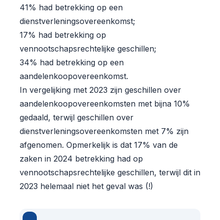
41% had betrekking op een
dienstverleningsovereenkomst;
17% had betrekking op
vennootschapsrechtelijke geschillen;
34% had betrekking op een
aandelenkoopovereenkomst.
In vergelijking met 2023 zijn geschillen over
aandelenkoopovereenkomsten met bijna 10%
gedaald, terwijl geschillen over
dienstverleningsovereenkomsten met 7% zijn
afgenomen. Opmerkelijk is dat 17% van de
zaken in 2024 betrekking had op
vennootschapsrechtelijke geschillen, terwijl dit in
2023 helemaal niet het geval was (!)