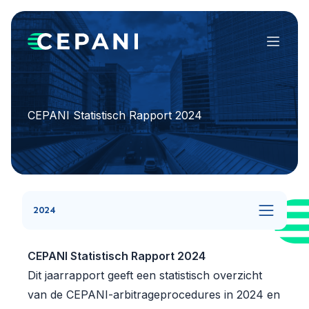
Menu
CEPANI Statistisch Rapport 2024
2024
CEPANI Statistisch Rapport 2024
Dit jaarrapport geeft een statistisch overzicht
van de CEPANI-arbitrageprocedures in 2024 en