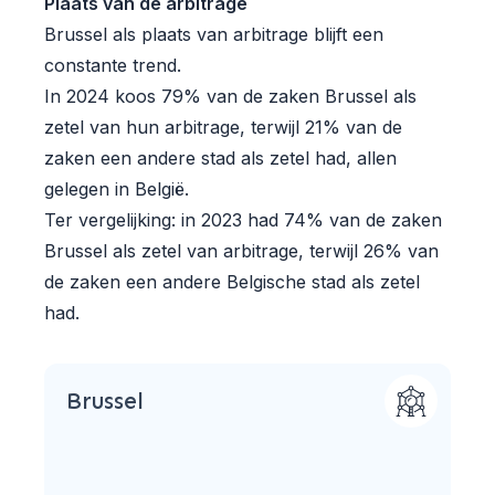
Plaats van de arbitrage
Brussel als plaats van arbitrage blijft een
constante trend.
In 2024 koos 79% van de zaken Brussel als
zetel van hun arbitrage, terwijl 21% van de
zaken een andere stad als zetel had, allen
gelegen in België.
Ter vergelijking: in 2023 had 74% van de zaken
Brussel als zetel van arbitrage, terwijl 26% van
de zaken een andere Belgische stad als zetel
had.
Brussel