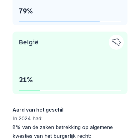
79%
België
21%
Aard van het geschil
In 2024 had:
8% van de zaken betrekking op algemene
kwesties van het burgerlijk recht;