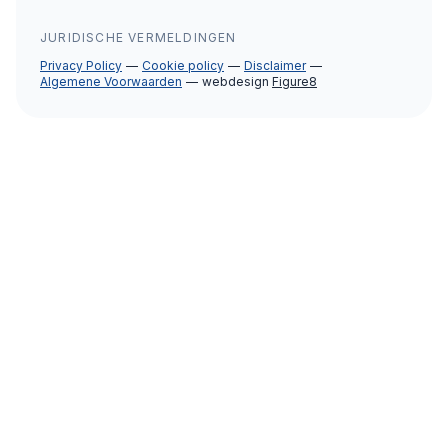
JURIDISCHE VERMELDINGEN
Privacy Policy
Cookie policy
Disclaimer
Algemene Voorwaarden
webdesign
Figure8