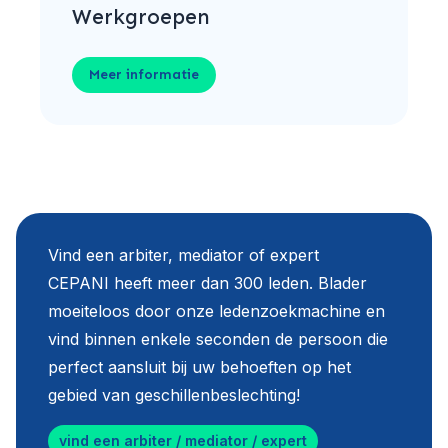
Werkgroepen
Meer informatie
Vind een arbiter, mediator of expert
CEPANI heeft meer dan 300 leden. Blader
moeiteloos door onze ledenzoekmachine en
vind binnen enkele seconden de persoon die
perfect aansluit bij uw behoeften op het
gebied van geschillenbeslechting!
vind een arbiter / mediator / expert