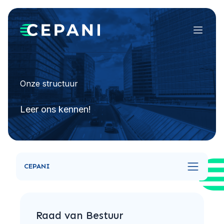
Menu
Onze structuur
Leer ons kennen!
CEPANI
Raad van Bestuur