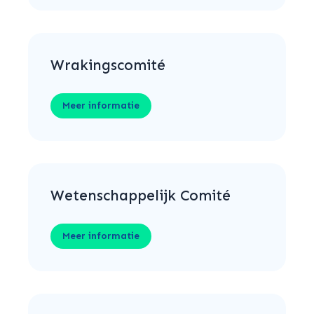
Wrakingscomité
Meer informatie
Wetenschappelijk Comité
Meer informatie