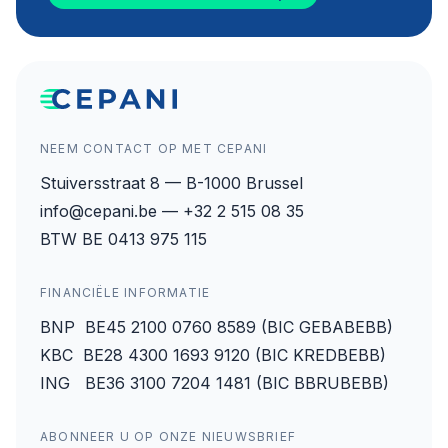
NEEM CONTACT OP MET CEPANI
Stuiversstraat 8 — B-1000 Brussel
info@cepani.be — +32 2 515 08 35
BTW BE 0413 975 115
FINANCIËLE INFORMATIE
BNP BE45 2100 0760 8589 (BIC GEBABEBB)
KBC BE28 4300 1693 9120 (BIC KREDBEBB)
ING BE36 3100 7204 1481 (BIC BBRUBEBB)
ABONNEER U OP ONZE NIEUWSBRIEF