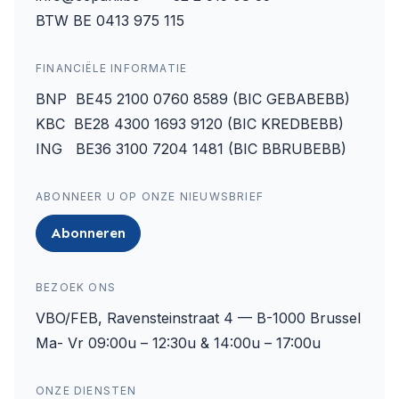
BTW BE 0413 975 115
FINANCIËLE INFORMATIE
BNP BE45 2100 0760 8589 (BIC GEBABEBB)
KBC BE28 4300 1693 9120 (BIC KREDBEBB)
ING BE36 3100 7204 1481 (BIC BBRUBEBB)
ABONNEER U OP ONZE NIEUWSBRIEF
Abonneren
BEZOEK ONS
VBO/FEB, Ravensteinstraat 4 — B-1000 Brussel
Ma- Vr 09:00u – 12:30u & 14:00u – 17:00u
ONZE DIENSTEN