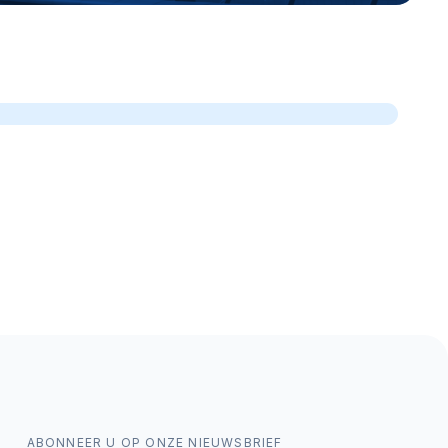
ABONNEER U OP ONZE NIEUWSBRIEF