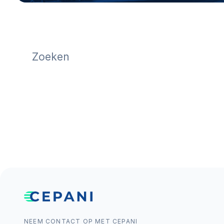
NEEM CONTACT OP MET CEPANI