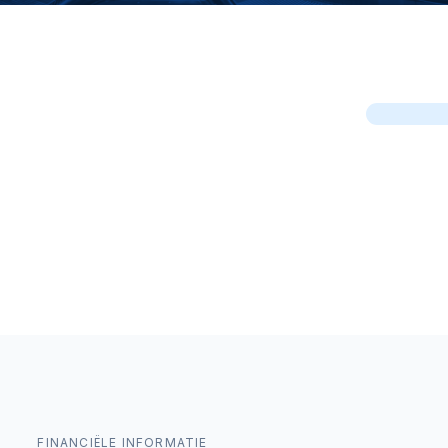
FINANCIËLE INFORMATIE