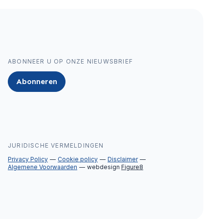
ABONNEER U OP ONZE NIEUWSBRIEF
Abonneren
JURIDISCHE VERMELDINGEN
Privacy Policy
Cookie policy
Disclaimer
Algemene Voorwaarden
webdesign
Figure8