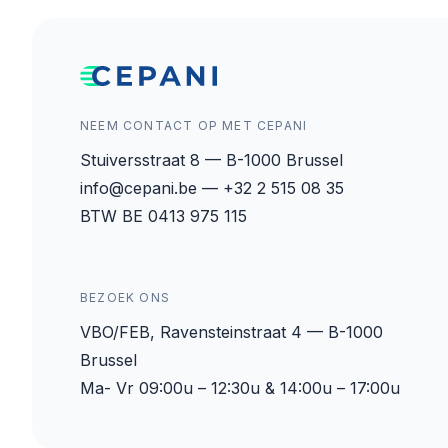
NEEM CONTACT OP MET CEPANI
Stuiversstraat 8 — B-1000 Brussel
info@cepani.be — +32 2 515 08 35
BTW BE 0413 975 115
BEZOEK ONS
VBO/FEB, Ravensteinstraat 4 — B-1000
Brussel
Ma- Vr 09:00u – 12:30u & 14:00u – 17:00u