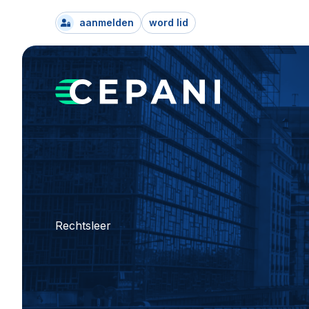
aanmelden
word lid
Rechtsleer