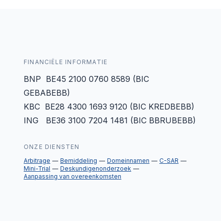
FINANCIËLE INFORMATIE
BNP BE45 2100 0760 8589 (BIC
GEBABEBB)
KBC BE28 4300 1693 9120 (BIC KREDBEBB)
ING BE36 3100 7204 1481 (BIC BBRUBEBB)
ONZE DIENSTEN
Arbitrage
Bemiddeling
Domeinnamen
C-SAR
Mini-Trial
Deskundigenonderzoek
Aanpassing van overeenkomsten