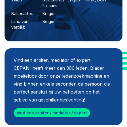
Italiaans
Nationaliteit:
België
Land van
België
verblijf:
Vind een arbiter, mediator of expert
CEPANI heeft meer dan 300 leden. Blader
moeiteloos door onze ledenzoekmachine en
vind binnen enkele seconden de persoon die
perfect aansluit bij uw behoeften op het
gebied van geschillenbeslechting!
vind een arbiter / mediator / expert