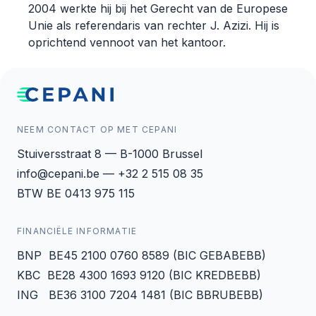
2004 werkte hij bij het Gerecht van de Europese
Unie als referendaris van rechter J. Azizi. Hij is
oprichtend vennoot van het kantoor.
NEEM CONTACT OP MET CEPANI
Stuiversstraat 8 — B-1000 Brussel
info@cepani.be — +32 2 515 08 35
BTW BE 0413 975 115
FINANCIËLE INFORMATIE
BNP BE45 2100 0760 8589 (BIC GEBABEBB)
KBC BE28 4300 1693 9120 (BIC KREDBEBB)
ING BE36 3100 7204 1481 (BIC BBRUBEBB)