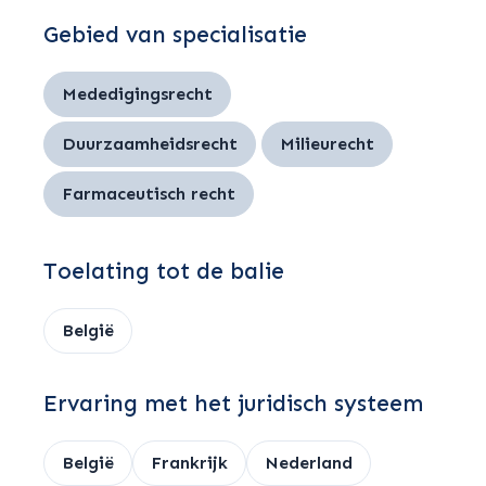
Gebied van specialisatie
Mededigingsrecht
Duurzaamheidsrecht
Milieurecht
Farmaceutisch recht
Toelating tot de balie
België
Ervaring met het juridisch systeem
België
Frankrijk
Nederland