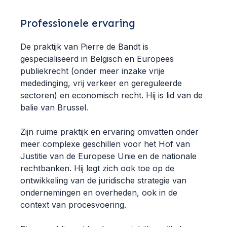
Professionele ervaring
De praktijk van Pierre de Bandt is
gespecialiseerd in Belgisch en Europees
publiekrecht (onder meer inzake vrije
mededinging, vrij verkeer en gereguleerde
sectoren) en economisch recht. Hij is lid van de
balie van Brussel.
Zijn ruime praktijk en ervaring omvatten onder
meer complexe geschillen voor het Hof van
Justitie van de Europese Unie en de nationale
rechtbanken. Hij legt zich ook toe op de
ontwikkeling van de juridische strategie van
ondernemingen en overheden, ook in de
context van procesvoering.