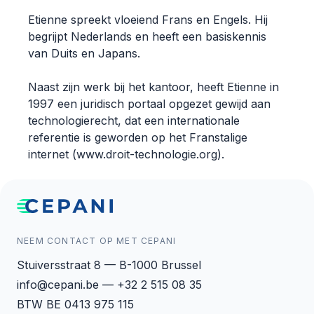
Etienne spreekt vloeiend Frans en Engels. Hij
begrijpt Nederlands en heeft een basiskennis
van Duits en Japans.
Naast zijn werk bij het kantoor, heeft Etienne in
1997 een juridisch portaal opgezet gewijd aan
technologierecht, dat een internationale
referentie is geworden op het Franstalige
internet (www.droit-technologie.org).
NEEM CONTACT OP MET CEPANI
Stuiversstraat 8 — B-1000 Brussel
info@cepani.be — +32 2 515 08 35
BTW BE 0413 975 115