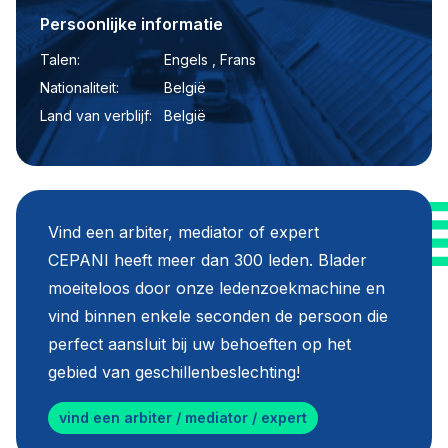
Persoonlijke informatie
Talen:
Engels , Frans
Nationaliteit:
België
Land van verblijf:
België
Vind een arbiter, mediator of expert
CEPANI heeft meer dan 300 leden. Blader
moeiteloos door onze ledenzoekmachine en
vind binnen enkele seconden de persoon die
perfect aansluit bij uw behoeften op het
gebied van geschillenbeslechting!
vind een arbiter / mediator / expert