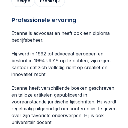
België
Frankrijk
Professionele ervaring
Etienne is advocaat en heeft ook een diploma
bedrijfsbeheer.
Hij werd in 1992 tot advocaat geroepen en
besloot in 1994 ULYS op te richten, zijn eigen
kantoor dat zich volledig richt op creatief en
innovatief recht.
Etienne heeft verschillende boeken geschreven
en talloze artikelen gepubliceerd in
vooraanstaande juridische tijdschriften. Hij wordt
regelmatig uitgenodigd om conferenties te geven
over zijn favoriete onderwerpen. Hij is ook
universitair docent.