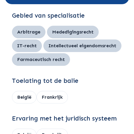
Gebied van specialisatie
Arbitrage
Mededigingsrecht
IT-recht
Intellectueel eigendomsrecht
Farmaceutisch recht
Toelating tot de balie
België
Frankrijk
Ervaring met het juridisch systeem