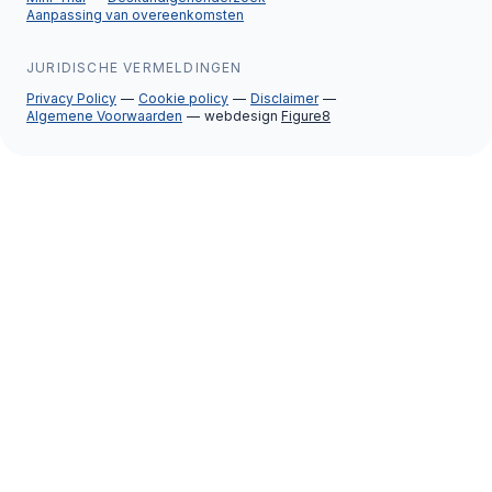
Aanpassing van overeenkomsten
JURIDISCHE VERMELDINGEN
Privacy Policy
Cookie policy
Disclaimer
Algemene Voorwaarden
webdesign
Figure8