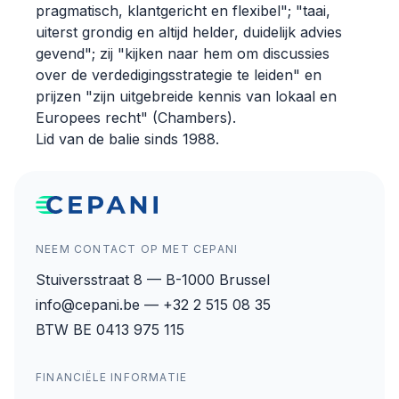
pragmatisch, klantgericht en flexibel"; "taai,
uiterst grondig en altijd helder, duidelijk advies
gevend"; zij "kijken naar hem om discussies
over de verdedigingsstrategie te leiden" en
prijzen "zijn uitgebreide kennis van lokaal en
Europees recht" (Chambers).
Lid van de balie sinds 1988.
NEEM CONTACT OP MET CEPANI
Stuiversstraat 8 — B-1000 Brussel
info@cepani.be — +32 2 515 08 35
BTW BE 0413 975 115
FINANCIËLE INFORMATIE