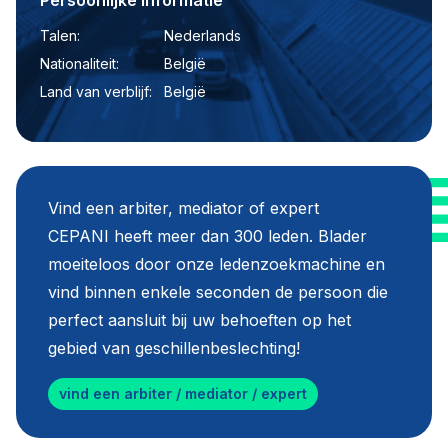
Persoonlijke informatie
Talen:
Nederlands
Nationaliteit:
België
Land van verblijf:
België
Vind een arbiter, mediator of expert
CEPANI heeft meer dan 300 leden. Blader
moeiteloos door onze ledenzoekmachine en
vind binnen enkele seconden de persoon die
perfect aansluit bij uw behoeften op het
gebied van geschillenbeslechting!
vind een arbiter / mediator / expert