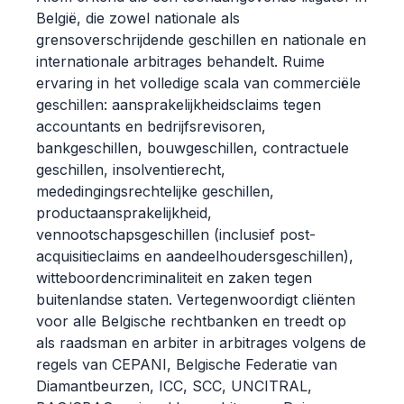
België, die zowel nationale als
grensoverschrijdende geschillen en nationale en
internationale arbitrages behandelt. Ruime
ervaring in het volledige scala van commerciële
geschillen: aansprakelijkheidsclaims tegen
accountants en bedrijfsrevisoren,
bankgeschillen, bouwgeschillen, contractuele
geschillen, insolventierecht,
mededingingsrechtelijke geschillen,
productaansprakelijkheid,
vennootschapsgeschillen (inclusief post-
acquisitieclaims en aandeelhoudersgeschillen),
witteboordencriminaliteit en zaken tegen
buitenlandse staten. Vertegenwoordigt cliënten
voor alle Belgische rechtbanken en treedt op
als raadsman en arbiter in arbitrages volgens de
regels van CEPANI, Belgische Federatie van
Diamantbeurzen, ICC, SCC, UNCITRAL,