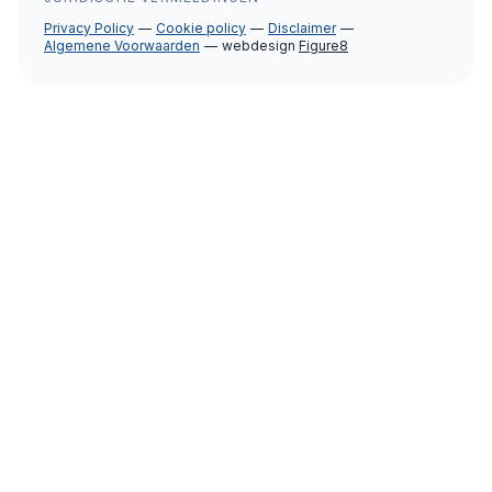
Privacy Policy
Cookie policy
Disclaimer
Algemene Voorwaarden
webdesign
Figure8