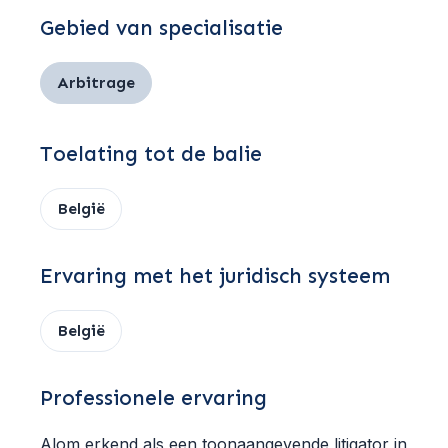
Gebied van specialisatie
Arbitrage
Toelating tot de balie
België
Ervaring met het juridisch systeem
België
Professionele ervaring
Alom erkend als een toonaangevende litigator in