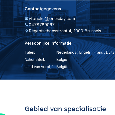
Contactgegevens
vfoncke@jonesday.com
0478789067
Regentschapsstraat 4, 1000 Brussels
Persoonlijke informatie
Talen:
Nederlands , Engels , Frans , Duits
Nationaliteit:
België
Land van verblijf:
België
Gebied van specialisatie