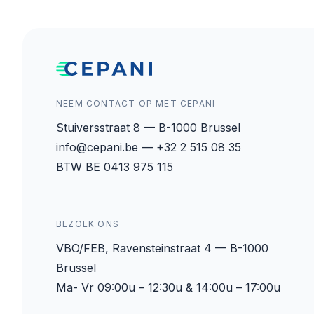
NEEM CONTACT OP MET CEPANI
Stuiversstraat 8 — B-1000 Brussel
info@cepani.be — +32 2 515 08 35
BTW BE 0413 975 115
BEZOEK ONS
VBO/FEB, Ravensteinstraat 4 — B-1000
Brussel
Ma- Vr 09:00u – 12:30u & 14:00u – 17:00u