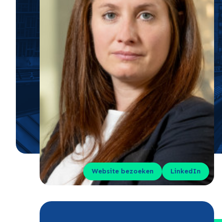
Website bezoeken
LinkedIn