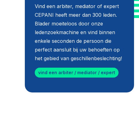
Vind een arbiter, mediator of expert
CEPANI heeft meer dan 300 leden.
Blader moeiteloos door onze
ledenzoekmachine en vind binnen
enkele seconden de persoon die
perfect aansluit bij uw behoeften op
het gebied van geschillenbeslechting!
vind een arbiter / mediator / expert