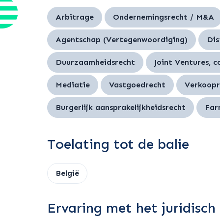
Arbitrage
Ondernemingsrecht / M&A
Agentschap (Vertegenwoordiging)
Dis
Duurzaamheidsrecht
Joint Ventures, 
Mediatie
Vastgoedrecht
Verkoopr
Burgerlijk aansprakelijkheidsrecht
Far
Toelating tot de balie
België
Ervaring met het juridisch