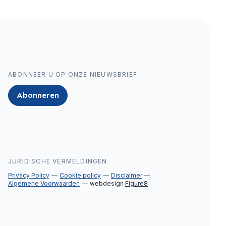
ABONNEER U OP ONZE NIEUWSBRIEF
Abonneren
JURIDISCHE VERMELDINGEN
Privacy Policy
Cookie policy
Disclaimer
Algemene Voorwaarden
webdesign
Figure8