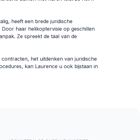
alig, heeft een brede juridische
 Door haar helikoptervisie op geschillen
aanpak. Ze spreekt de taal van de
contracten, het uitdenken van juridische
rocedures, kan Laurence u ook bijstaan in