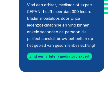
Vind een arbiter, mediator of expert
CEPANI heeft meer dan 300 leden.
Blader moeiteloos door onze
ledenzoekmachine en vind binnen
enkele seconden de persoon die
perfect aansluit bij uw behoeften op
het gebied van geschillenbeslechting!
vind een arbiter / mediator / expert