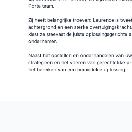
Porta team.
Zij heeft belangrijke troeven: Laurence is tweet
achtergrond en een sterke overtuigingskracht.
kiest ze steevast de juiste oplossingsgerichte 
ondernemer.
Naast het opstellen en onderhandelen van uw 
strategieën en het voeren van gerechtelijke p
het bereiken van een bemiddelde oplossing.