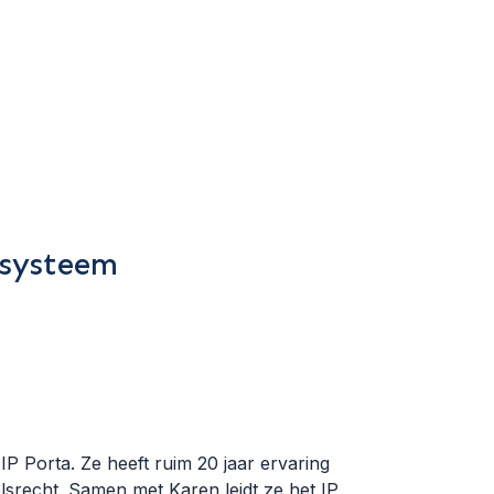
 systeem
IP Porta. Ze heeft ruim 20 jaar ervaring
lsrecht. Samen met Karen leidt ze het IP